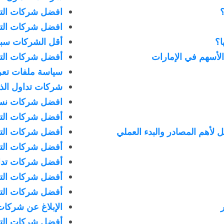
افضل شركات التدا
افضل شركات التد
ا؟
أقل الشركات سبر
لأسهم في الإمارات
أفضل شركات التد
سياسة ملفات تعري
شركات تداول الذه
افضل شركات نس
أفضل شركات الت
لأهم المصادر والبدء العملي
أفضل شركات التد
أفضل شركات التد
أفضل شركات تدا
أفضل شركات التدا
أفضل شركات التدا
الإبلاغ عن شركات 
أفضل شركات التد