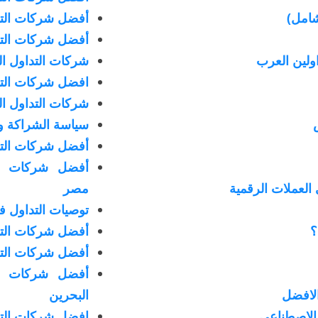
 شامل)
أفضل شركات التد
أفضل شركات التد
ولين العرب
شركات التداول ا
افضل شركات الت
شركات التداول 
سياسة الشراكة وإ
أفضل شركات التد
أفضل شركات ال
 العملات الرقمية
مصر
توصيات التداول 
؟
أفضل شركات التد
أفضل شركات التد
أفضل شركات ال
الافضل
البحرين
 الاصطناعي
افضل شركات الت