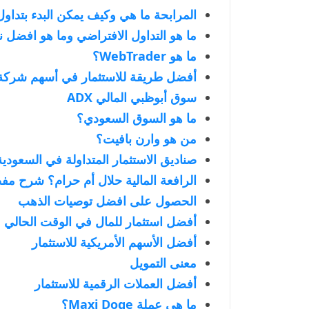
المرابحة ما هي وكيف يمكن البدء بتداول
ما هو التداول الافتراضي وما هو افضل ن
ما هو WebTrader؟
أفضل طريقة للاستثمار في أسهم شركة
سوق أبوظبي المالي ADX
ما هو السوق السعودي؟
من هو وارن بافيت؟
صناديق الاستثمار المتداولة في السعودية
الرافعة المالية حلال أم حرام؟ شرح 
الحصول على افضل توصيات الذهب
أفضل استثمار للمال في الوقت الحالي
أفضل الأسهم الأمريكية للاستثمار
معنى التمويل
أفضل العملات الرقمية للاستثمار
ما هي عملة Maxi Doge؟