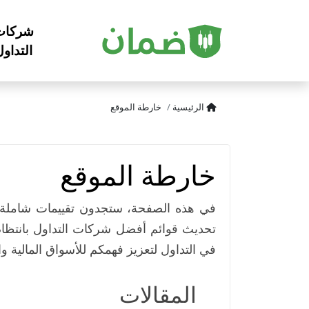
شركات
التداو
الرئيسية
خارطة الموقع
خارطة الموقع
في هذه الصفحة، ستجدون تقييمات شاملة لش
تحديث قوائم أفضل شركات التداول بانتظام، 
في التداول لتعزيز فهمكم للأسواق المالية و
المقالات