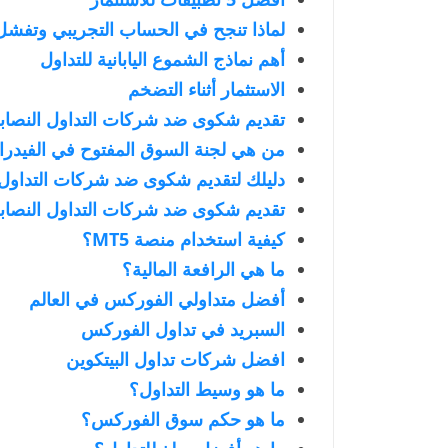
لماذا تنجح في الحساب التجريبي وتفشل
أهم نماذج الشموع اليابانية للتداول
الاستثمار أثناء التضخم
تقديم شكوى ضد شركات التداول النصا
من هي لجنة السوق المفتوح في الفيدرا
دليلك لتقديم شكوى ضد شركات التداول ا
تقديم شكوى ضد شركات التداول النصاب
كيفية استخدام منصة MT5؟
ما هي الرافعة المالية؟
أفضل متداولي الفوركس في العالم
السبريد في تداول الفوركس
افضل شركات تداول البيتكوين
ما هو وسيط التداول؟
ما هو حكم سوق الفوركس؟