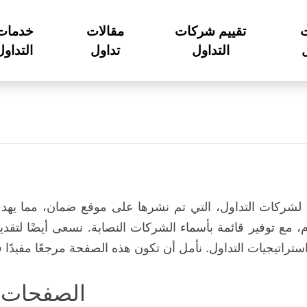
تقييم شركات
مقالات
خدمات
ل
التداول
تداول
التداول
ركات التداول، التي تم نشرها على موقع ضمان، مما يهدف 
مع توفير قائمة بأسماء الشركات النصابة. نسعى أيضًا لتقدي
استراتيجيات التداول. نأمل أن تكون هذه الصفحة مرجعًا مفيدًا 
الصفحات