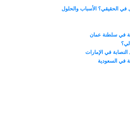
 في الحقيقي؟ الأسباب والحلول
بة في سلطنة عمان
لي؟
لنصابة في الإمارات
ة في السعودية