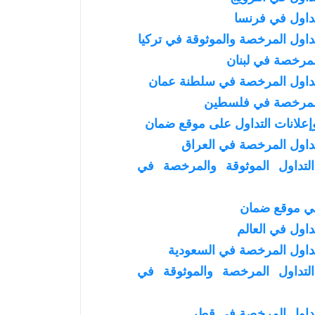
اول في فرنسا
اول المرخصة والموثوقة في تركيا
لمرخصة في لبنان
داول المرخصة في سلطنة عمان
المرخصة في فلسطين
علانات التداول على موقع ضمان
اول المرخصة في العراق
تداول الموثوقة والمرخصة في
في موقع ضمان
اول في العالم
اول المرخصة في السعودية
تداول المرخصة والموثوقة في
داول المرخصة في قطر