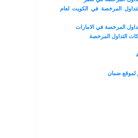
داول المرخصة في الكويت لعام
اول المرخصة في الامارات
ات التداول المرخصة
 لموقع ضمان