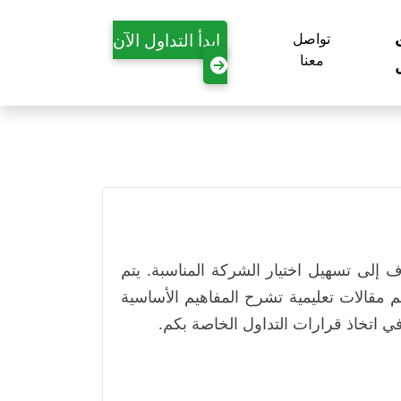
ابدأ التداول الآن
تواصل
معنا
إلى تسهيل اختيار الشركة المناسبة. يتم
م مقالات تعليمية تشرح المفاهيم الأساسية
في اتخاذ قرارات التداول الخاصة بكم.