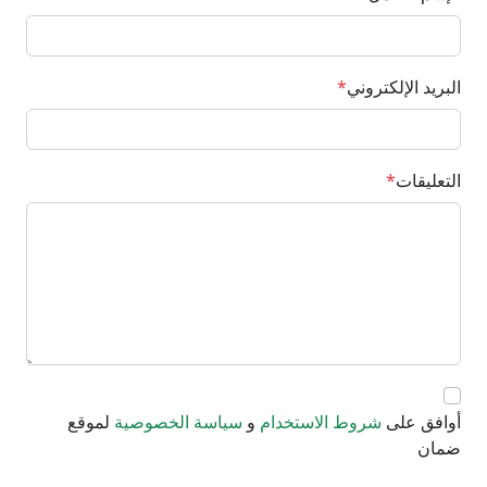
البريد الإلكتروني
*
التعليقات
*
أوافق على
شروط الاستخدام
و
سياسة الخصوصية
لموقع
ضمان