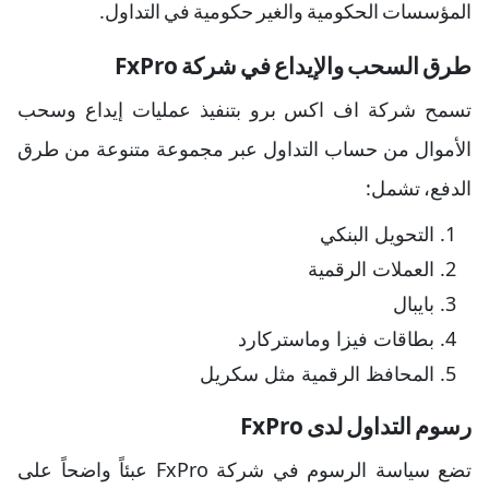
المؤسسات الحكومية والغير حكومية في التداول.
طرق السحب والإيداع في شركة FxPro
تسمح شركة اف اكس برو بتنفيذ عمليات إيداع وسحب
الأموال من حساب التداول عبر مجموعة متنوعة من طرق
الدفع، تشمل:
التحويل البنكي
العملات الرقمية
بايبال
بطاقات فيزا وماستركارد
المحافظ الرقمية مثل سكريل
رسوم التداول لدى FxPro
تضع سياسة الرسوم في شركة FxPro عبئاً واضحاً على