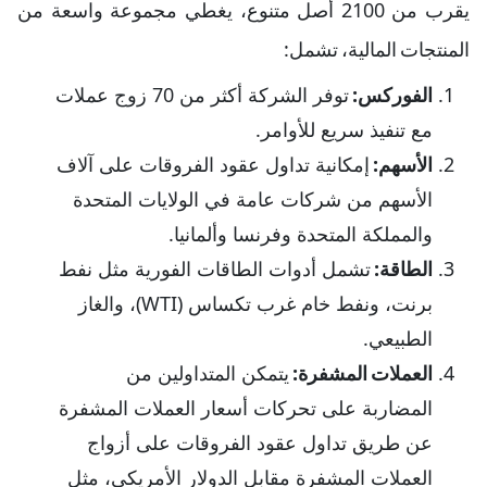
يقرب من 2100 أصل متنوع، يغطي مجموعة واسعة من
المنتجات المالية، تشمل:
الفوركس:
توفر الشركة أكثر من 70 زوج عملات
مع تنفيذ سريع للأوامر.
الأسهم:
إمكانية تداول عقود الفروقات على آلاف
الأسهم من شركات عامة في الولايات المتحدة
والمملكة المتحدة وفرنسا وألمانيا.
الطاقة:
تشمل أدوات الطاقات الفورية مثل نفط
برنت، ونفط خام غرب تكساس (WTI)، والغاز
الطبيعي.
العملات المشفرة:
يتمكن المتداولين من
المضاربة على تحركات أسعار العملات المشفرة
عن طريق تداول عقود الفروقات على أزواج
العملات المشفرة مقابل الدولار الأمريكي، مثل