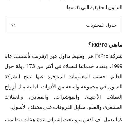
التداول الحقيقية التي تقدمها.
جدول المحتويات
ما هي FxPro؟
شركة FxPro هي وسيط تداول عبر الإنترنت تأسست عام
1999، وتقدم خدماتها للعملاء في أكثر من 173 دولة حول
العالم، حسب المعلومات المتوفرة عنها. تتيح الشركة
التداول في مجموعة واسعة من الأدوات المالية مثل أزواج
العملات الأجنبية، والمؤشرات، والمعادن، والعملات
المشفرة، والعقود مقابل الفروقات على مختلف الأصول.
كما تعمل اف اكس برو تحت إشراف عدة هيئات تنظيمية،