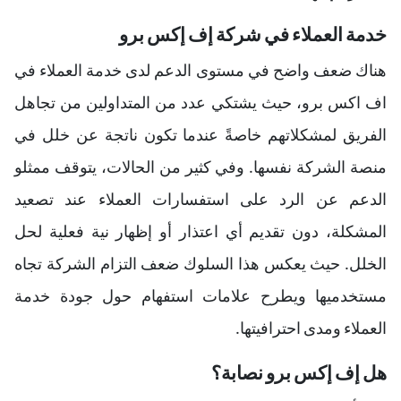
خدمة العملاء في شركة إف إكس برو
هناك ضعف واضح في مستوى الدعم لدى خدمة العملاء في
اف اكس برو، حيث يشتكي عدد من المتداولين من تجاهل
الفريق لمشكلاتهم خاصةً عندما تكون ناتجة عن خلل في
منصة الشركة نفسها. وفي كثير من الحالات، يتوقف ممثلو
الدعم عن الرد على استفسارات العملاء عند تصعيد
المشكلة، دون تقديم أي اعتذار أو إظهار نية فعلية لحل
الخلل. حيث يعكس هذا السلوك ضعف التزام الشركة تجاه
مستخدميها ويطرح علامات استفهام حول جودة خدمة
العملاء ومدى احترافيتها.
هل إف إكس برو نصابة؟