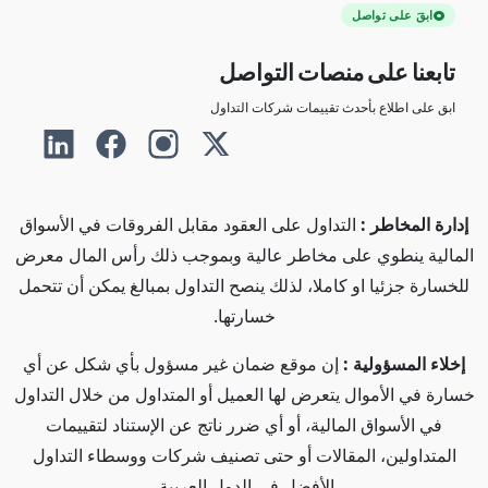
ابقَ على تواصل
تابعنا على منصات التواصل
ابق على اطلاع بأحدث تقييمات شركات التداول
إدارة المخاطر :
التداول على العقود مقابل الفروقات في الأسواق
المالية ينطوي على مخاطر عالية وبموجب ذلك رأس المال معرض
للخسارة جزئيا او كاملا، لذلك ينصح التداول بمبالغ يمكن أن تتحمل
خسارتها.
إخلاء المسؤولية :
إن موقع ضمان غير مسؤول بأي شكل عن أي
خسارة في الأموال يتعرض لها العميل أو المتداول من خلال التداول
في الأسواق المالية، أو أي ضرر ناتج عن الإستناد لتقييمات
المتداولين، المقالات أو حتى تصنيف شركات ووسطاء التداول
الأفضل في الدول العربية.