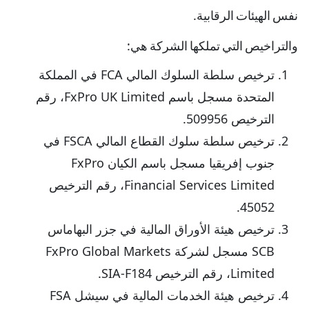
نفس الهيئات الرقابية.
والتراخيص التي تملكها الشركة هي:
ترخيص سلطة السلوك المالي FCA في المملكة
المتحدة مسجل باسم FxPro UK Limited، رقم
الترخيص 509956.
ترخيص سلطة سلوك القطاع المالي FSCA في
جنوب إفريقيا مسجل باسم الكيان FxPro
Financial Services Limited، رقم الترخيص
45052.
ترخيص هيئة الأوراق المالية في جزر البهاماس
SCB مسجل لشركة FxPro Global Markets
Limited، رقم الترخيص SIA-F184.
ترخيص هيئة الخدمات المالية في سيشل FSA