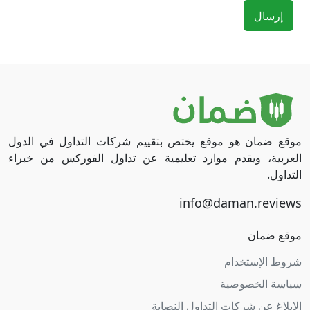
إرسال
موقع ضمان هو موقع يختص بتقييم شركات التداول في الدول
العربية، ويقدم موارد تعليمية عن تداول الفوركس من خبراء
التداول.
موقع ضمان
شروط الإستخدام
سياسة الخصوصية
الإبلاغ عن شركات التداول النصابة