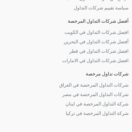
سياسة تقييم شركات التداول
أفضل شركات التداول المرخصة
افضل شركات التداول في الكويت
أفضل شركات التداول في البحرين
افضل شركات التداول في قطر
افضل شركات التداول في الامارات
شركات تداول مرخصة
شركات التداول المرخصة في العراق
شركات التداول المرخصة في مصر
شركة التداول المرخصة في لبنان
شركة التداول المرخصة في تركيا