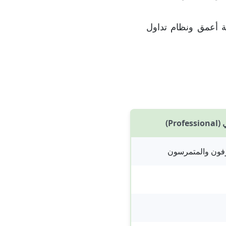
ة أعمق ونظام تداول
Pr)
رفون والمتمرسون