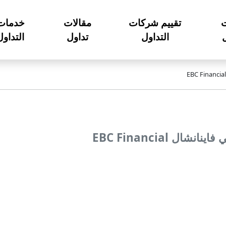
تقييم شركات
مقالات
خدمات
ل
التداول
تداول
التداول
ال EBC Financial