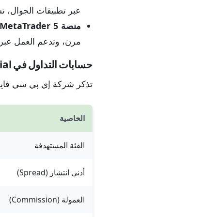
عبر تطبيقات الجوال، 
منصة MetaTrader 5:
مرن، وتدعم العمل عبر 
حسابات التداول في EBC Financial
تذكر شركة إي بي سي فاينا
الخاصية
الفئة المستهدفة
أدنى انتشار (Spread)
العمولة (Commission)