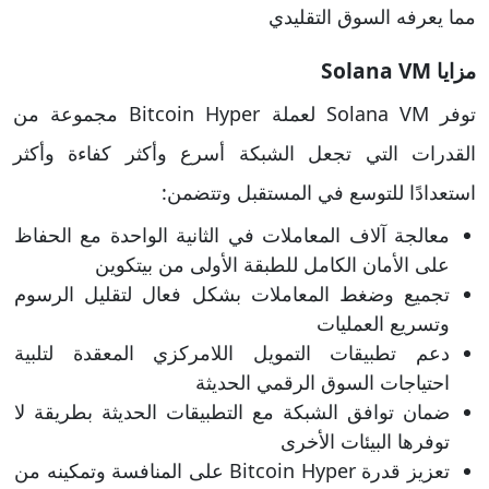
مما يعرفه السوق التقليدي
مزايا Solana VM
توفر Solana VM لعملة Bitcoin Hyper مجموعة من
القدرات التي تجعل الشبكة أسرع وأكثر كفاءة وأكثر
استعدادًا للتوسع في المستقبل وتتضمن:
معالجة آلاف المعاملات في الثانية الواحدة مع الحفاظ
على الأمان الكامل للطبقة الأولى من بيتكوين
تجميع وضغط المعاملات بشكل فعال لتقليل الرسوم
وتسريع العمليات
دعم تطبيقات التمويل اللامركزي المعقدة لتلبية
احتياجات السوق الرقمي الحديثة
ضمان توافق الشبكة مع التطبيقات الحديثة بطريقة لا
توفرها البيئات الأخرى
تعزيز قدرة Bitcoin Hyper على المنافسة وتمكينه من