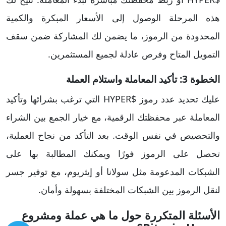
هذه المرحلة الوصول إلى الأسعار المبكرة والكمية
المحدودة من الرموز، ما يضمن لك المشاركة ضمن سقف
التمويل المتاح وفرص عادلة لجميع المستثمرين.
الخطوة 3: تأكيد المعاملة واستلام العملة
عليك تحديد عدد رموز $HYPER التي ترغب بشرائها وتأكيد
المعاملة عبر محفظتك الرقمية، مع خيار الجمع بين الشراء
والتحصيص في نفس الوقت. بعد التأكد من نجاح العملية،
تحصل على الرموز فورًا ويمكنك المطالبة بها على
الشبكات المدعومة مثل سولانا أو إيثريوم، مع توفير جسر
لنقل الرموز بين الشبكات المختلفة بسهولة وأمان.
الأسئلة المتكررة حول ما هي عملة ومشروع