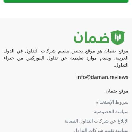
موقع ضمان هو موقع يختص بتقييم شركات التداول في الدول
العربية، ويقدم موارد تعليمية عن تداول الفوركس من خبراء
التداول.
موقع ضمان
شروط الإستخدام
سياسة الخصوصية
الإبلاغ عن شركات التداول النصابة
سياسة تقييم شركات التداول