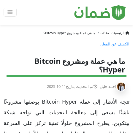
الرئيسية
مقالات
ما هي عملة ومشروع Bitcoin Hyper؟
الكشف عن المعلن
ما هي عملة ومشروع Bitcoin
Hyper؟
احمد خليل
تم التحديث بتاريخ
2025-10-11
تتجه الأنظار إلى عملة Bitcoin Hyper بوصفها مشروعًا
ناشئًا يسعى إلى معالجة التحديات التي تواجه شبكة
بيتكوين. يطرح المشروع حلولًا تقنية تركز على السرعة