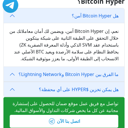
Bitcoin Hyper؟
هل Bitcoin Hyper آمن؟
نعم، إن Bitcoin Hyper آمن، ويضمن لك أمان معاملاتك من
خلال التحقق على الطبقة الثانية على شبكة بيتكوين
باستخدام عقد SVM الذكي وأدلة المعرفة الصفرية ZK)
يحافظ النظام على سلامة الأرصدة ويعيد BTC الأصلي عند
الانسحاب إلى الطبقة الأولى، ما يعزز موثوقية الشبكة.
ما الفرق بين Bitcoin Hyper وLightning Network؟
هل يمكن تخزين $HYPER على أي محفظة؟
تواصل مع فريق عمل موقع ضمان للحصول على إستشارة
مجانية عن كل ما يخص شركات التداول والأسواق المالية.
اتصل بنا الآن