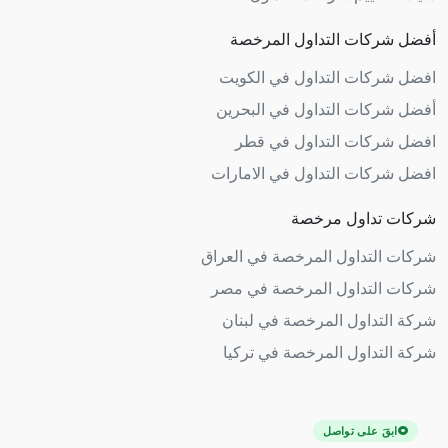
أفضل شركات التداول المرخصة
افضل شركات التداول في الكويت
أفضل شركات التداول في البحرين
افضل شركات التداول في قطر
افضل شركات التداول في الامارات
شركات تداول مرخصة
شركات التداول المرخصة في العراق
شركات التداول المرخصة في مصر
شركة التداول المرخصة في لبنان
شركة التداول المرخصة في تركيا
ابقَ على تواصل