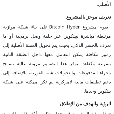
الأصلي.
تعريف موجز بالمشروع
يقوم مشروع Bitcoin Hyper على بناء شبكة موازية
مرتبطة مباشرة ببيتكوين عبر حلقة وصل برمجية أو ما
تعرف بالجسر الذكي، بحيث يتم تحويل العملة الأصلية إلى
رموز مكافئة يمكن التعامل معها داخل الطبقة الثانية
بسرعة وكفاءة. يوفر هذا التصميم مرونة عالية تسمح
بإجراء المدفوعات والتحويلات شبه الفورية، بالإضافة إلى
دعم تطبيقات مالية لامركزية لم تكن ممكنة على شبكة
بيتكوين وحدها.
الرؤية والهدف من الإطلاق
تتمثل رؤية المشروع في جعل بيتكوين أكثر قابلية للتوسع