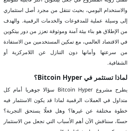
والاستخدام اليومي، بحيث تنتقل من مجرد أصل استثماري
إلى وسيلة عملية للمدفوعات والخدمات الرقمية. والهدف
من الإطلاق هو بناء بيئة آمنة وموثوقة تعزز من دور بيتكوين
في الاقتصاد العالمي، مع تمكين المستخدمين من الاستفادة
من سرعتها وأمانها دون التنازل عن اللامركزية أو
الشفافية.
لماذا تستثمر في Bitcoin Hyper؟
يطرح مشروع Bitcoin Hyper سؤالا جوهريا أمام كل
متداول في العملات الرقمية لماذا قد يكون الاستثمار فيه
خطوة مختلفة عن غيرها؟ وهل فعلًا يستحق التجربة؟
حسنًا، سنناقش الآن أهم الأسباب التي تجعل من الاستثمار