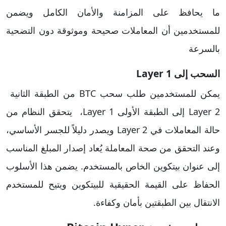
ما يحافظ على المزامنة والأمان الكامل ويضمن
للمستخدمين أن المعاملات صحيحة وموثوقة دون التضحية
بالسرعة
السحب إلى Layer 1
يمكن للمستخدمين طلب سحب BTC من الطبقة الثانية
Layer 2 إلى الطبقة الأولى Layer 1، يتحقق النظام من
حالة المعاملات في Layer 2 ويصدر دليلاً للجسر الأساسي،
وعند التحقق من صحة المعاملة يُعاد إصدار المبلغ المناسب
إلى عنوان بيتكوين الخاص بالمستخدم. يضمن هذا الأسلوب
الحفاظ على القيمة الحقيقية للبيتكوين ويتيح للمستخدم
الانتقال بين الطبقتين بأمان وكفاءة.