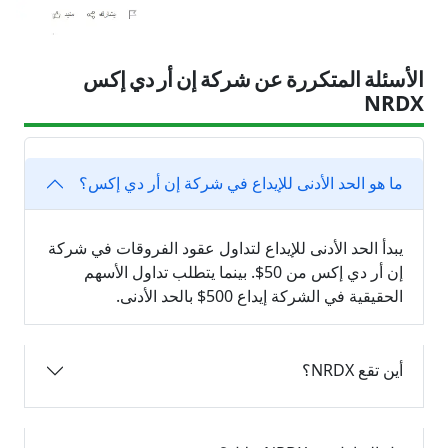
الأسئلة المتكررة عن شركة إن أر دي إكس
NRDX
ما هو الحد الأدنى للإيداع في شركة إن أر دي إكس؟
يبدأ الحد الأدنى للإيداع لتداول عقود الفروقات في شركة
إن أر دي إكس من 50$. بينما يتطلب تداول الأسهم
الحقيقية في الشركة إيداع 500$ بالحد الأدنى.
أين تقع NRDX؟