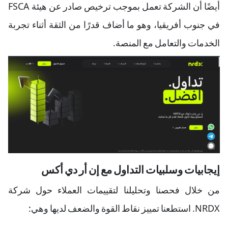
أيضًا أن الشركة تعمل بموجب ترخيص صادر عن هيئة FSCA
في جنوب أفريقيا، وهو ما أضاف قدرًا من الثقة أثناء تجربة
الخدمات والتعامل مع المنصة.
إيجابيات وسلبيات التداول مع إن أر دي أكس
من خلال فحصنا وتحليلنا لتقييمات العملاء حول شركة
NRDX. استطعنا تمييز نقاط القوة والضعف لديها وهي: