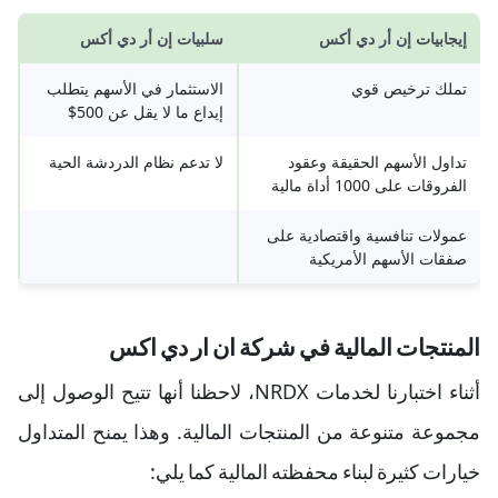
إيجابيات إن أر دي أكس
سلبيات إن أر دي أكس
تملك ترخيص قوي
الاستثمار في الأسهم يتطلب
إيداع ما لا يقل عن 500$
تداول الأسهم الحقيقة وعقود
لا تدعم نظام الدردشة الحية
الفروقات على 1000 أداة مالية
عمولات تنافسية واقتصادية على
صفقات الأسهم الأمريكية
المنتجات المالية في شركة ان ار دي اكس
أثناء اختبارنا لخدمات NRDX، لاحظنا أنها تتيح الوصول إلى
مجموعة متنوعة من المنتجات المالية. وهذا يمنح المتداول
خيارات كثيرة لبناء محفظته المالية كما يلي: