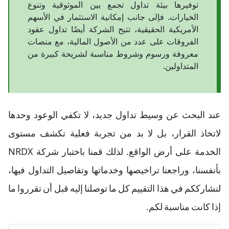
توفيرها بيئة تداول تجمع بين الموثوقية وتنوع
الخيارات. فإلى جانب إمكانية الاستثمار في الأسهم
الأمريكية الحقيقية، تتيح الشركة أيضًا تداول عقود
الفروقات على عدد من الأصول المالية، مع منصات
معروفة ورسوم وشروط مناسبة لشريحة كبيرة من
المتداولين.
عند البحث عن وسيط تداول جديد، لا تكفي الوعود وحدها
لاتخاذ القرار، بل لا بد من تجربة فعلية تكشف مستوى
الخدمة على أرض الواقع. لذلك قمنا باختبار شركة NRDX
بأنفسنا، وراجعنا تراخيصها وخدماتها وتفاصيل التداول فيها،
لنشارككم في هذا التقييم كل ما توصلنا إليه قبل أن تقرروا ما
إذا كانت مناسبة لكم.