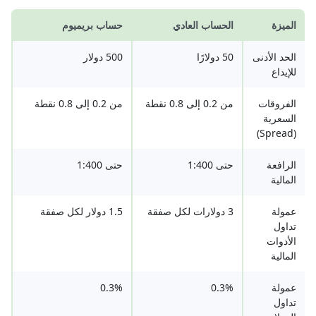
الميزة
الحساب العادي
حساب بريميوم
الحد الأدنى
50 دولارًا
500 دولار
للإيداع
الفروقات
من 0.2 إلى 0.8 نقطة
من 0.2 إلى 0.8 نقطة
السعرية
(Spread)
الرافعة
حتى 1:400
حتى 1:400
المالية
عمولة
3 دولارات لكل صفقة
1.5 دولار لكل صفقة
تداول
الأدوات
المالية
عمولة
0.3%
0.3%
تداول