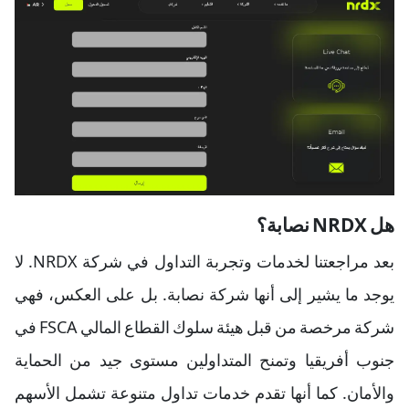
هل NRDX نصابة؟
بعد مراجعتنا لخدمات وتجربة التداول في شركة NRDX. لا
يوجد ما يشير إلى أنها شركة نصابة. بل على العكس، فهي
شركة مرخصة من قبل هيئة سلوك القطاع المالي FSCA في
جنوب أفريقيا وتمنح المتداولين مستوى جيد من الحماية
والأمان. كما أنها تقدم خدمات تداول متنوعة تشمل الأسهم