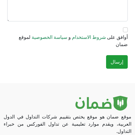
أوافق على
شروط الاستخدام
و
سياسة الخصوصية
لموقع
ضمان
إرسال
موقع ضمان هو موقع يختص بتقييم شركات التداول في الدول
العربية، ويقدم موارد تعليمية عن تداول الفوركس من خبراء
التداول.