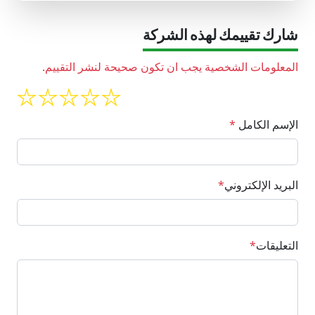
شارك تقييمك لهذه الشركة
المعلومات الشخصية يجب ان تكون صحيحة لنشر التقييم.
الإسم الكامل
*
البريد الإلكتروني
*
التعليقات
*