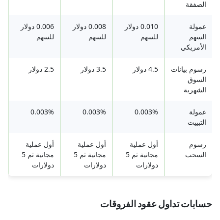
الصفقة
عمولة
0.010 دولار
0.008 دولار
0.006 دولار
السهم
للسهم
للسهم
للسهم
الأمريكي
رسوم بيانات
4.5 دولار
3.5 دولار
2.5 دولار
السوق
الشهرية
عمولة
0.003%
0.003%
0.003%
التبييت
رسوم
أول عملية
أول عملية
أول عملية
السحب
مجانية ثم 5
مجانية ثم 5
مجانية ثم 5
دولارات
دولارات
دولارات
حسابات تداول عقود الفروقات