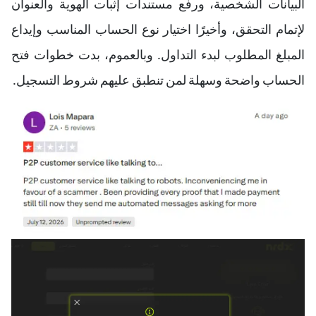
البيانات الشخصية، ورفع مستندات إثبات الهوية والعنوان
لإتمام التحقق، وأخيرًا اختيار نوع الحساب المناسب وإيداع
المبلغ المطلوب لبدء التداول. وبالعموم، بدت خطوات فتح
الحساب واضحة وسهلة لمن تنطبق عليهم شروط التسجيل.