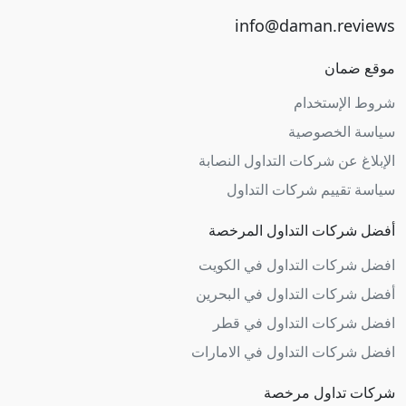
موقع ضمان
شروط الإستخدام
سياسة الخصوصية
الإبلاغ عن شركات التداول النصابة
سياسة تقييم شركات التداول
أفضل شركات التداول المرخصة
افضل شركات التداول في الكويت
أفضل شركات التداول في البحرين
افضل شركات التداول في قطر
افضل شركات التداول في الامارات
شركات تداول مرخصة