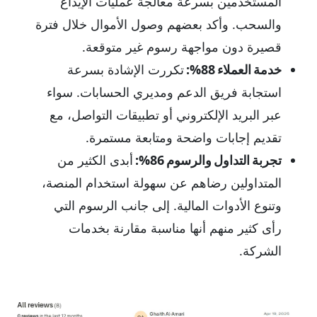
المستخدمين بسرعة معالجة عمليات الإيداع
والسحب. وأكد بعضهم وصول الأموال خلال فترة
قصيرة دون مواجهة رسوم غير متوقعة.
خدمة العملاء 88%:
تكررت الإشادة بسرعة
استجابة فريق الدعم ومديري الحسابات. سواء
عبر البريد الإلكتروني أو تطبيقات التواصل، مع
تقديم إجابات واضحة ومتابعة مستمرة.
تجربة التداول والرسوم 86%:
أبدى الكثير من
المتداولين رضاهم عن سهولة استخدام المنصة،
وتنوع الأدوات المالية. إلى جانب الرسوم التي
رأى كثير منهم أنها مناسبة مقارنة بخدمات
الشركة.