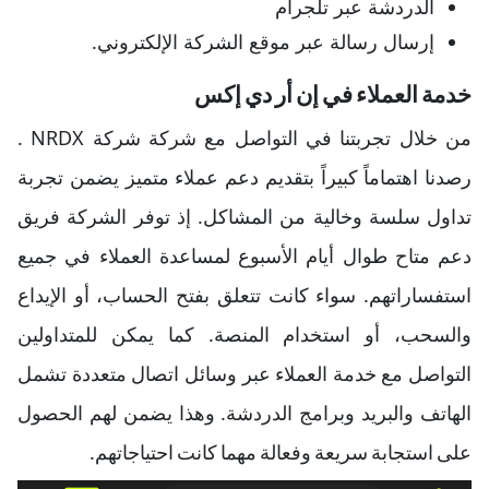
الدردشة عبر تلجرام
إرسال رسالة عبر موقع الشركة الإلكتروني.
خدمة العملاء في إن أر دي إكس
من خلال تجربتنا في التواصل مع شركة شركة NRDX .
رصدنا اهتماماً كبيراً بتقديم دعم عملاء متميز يضمن تجربة
تداول سلسة وخالية من المشاكل. إذ توفر الشركة فريق
دعم متاح طوال أيام الأسبوع لمساعدة العملاء في جميع
استفساراتهم. سواء كانت تتعلق بفتح الحساب، أو الإيداع
والسحب، أو استخدام المنصة. كما يمكن للمتداولين
التواصل مع خدمة العملاء عبر وسائل اتصال متعددة تشمل
الهاتف والبريد وبرامج الدردشة. وهذا يضمن لهم الحصول
على استجابة سريعة وفعالة مهما كانت احتياجاتهم.