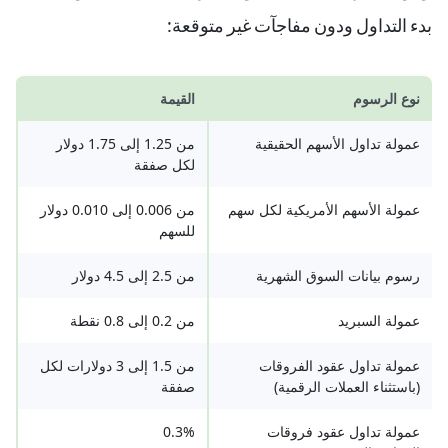
بدء التداول ودون مفاجآت غير متوقعة:
نوع الرسوم
القيمة
عمولة تداول الأسهم الحقيقية
من 1.25 إلى 1.75 دولار
لكل صفقة
عمولة الأسهم الأمريكية لكل سهم
من 0.006 إلى 0.010 دولار
للسهم
رسوم بيانات السوق الشهرية
من 2.5 إلى 4.5 دولار
عمولة السبريد
من 0.2 إلى 0.8 نقطة
عمولة تداول عقود الفروقات
من 1.5 إلى 3 دولارات لكل
(باستثناء العملات الرقمية)
صفقة
عمولة تداول عقود فروقات
0.3%