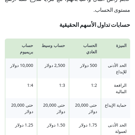
مستوى الحساب.
حسابات تداول الأسهم الحقيقية
الميزة
الحساب
حساب وسيط
حساب
العادي
بريميوم
الحد الأدنى
500 دولار
2,500 دولار
10,000 دولار
للإيداع
الرافعة
1:2
1:3
1:4
المالية
حماية الإيداع
حتى 20,000
حتى 20,000
حتى 20,000
دولار
دولار
دولار
الحد الأدنى
1.75 دولار
1.50 دولار
1.25 دولار
لعمولة