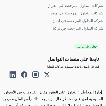
شركات التداول المرخصة في العراق
شركات التداول المرخصة في مصر
شركة التداول المرخصة في لبنان
شركة التداول المرخصة في تركيا
ابقَ على تواصل
تابعنا على منصات التواصل
ابق على اطلاع بأحدث تقييمات شركات التداول
إدارة المخاطر :
التداول على العقود مقابل الفروقات في الأسواق
المالية ينطوي على مخاطر عالية وبموجب ذلك رأس المال معرض
للخسارة جزئيا او كاملا، لذلك ينصح التداول بمبالغ يمكن أن تتحمل