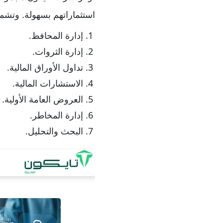
استثماراتهم بسهولة. وتشم
إدارة المحافظ.
إدارة الثروات.
تداول الأوراق المالية.
الاستشارات المالية.
العروض العامة الأولية.
إدارة المخاطر.
البحث والتحليل.