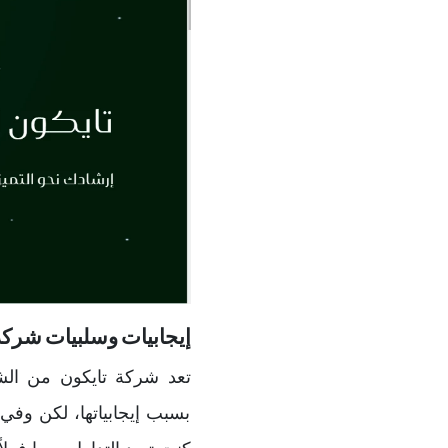
إيجابيات وسلبيات شركة
تعد شركة تايكون من الش
بسبب إيجابياتها، لكن وفي