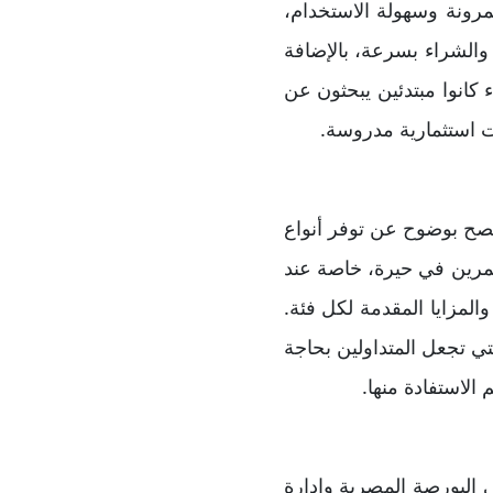
مرونة وسهولة الاستخدام،
والشراء بسرعة، بالإضافة
 كانوا مبتدئين يبحثون عن
ت استثمارية مدروسة.
فصح بوضوح عن توفر أنواع
مرين في حيرة، خاصة عند
المزايا المقدمة لكل فئة.
 تجعل المتداولين بحاجة
لاستفادة منها.
 البورصة المصرية وإدارة