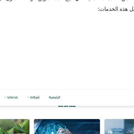
ل هذه الخدمات: