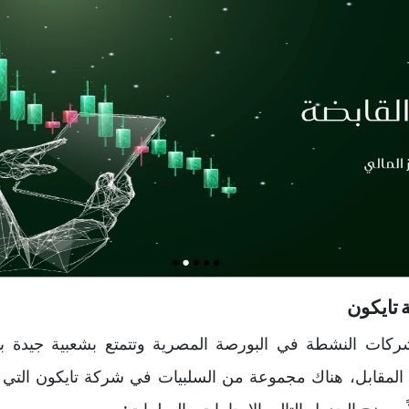
 تايكون
ركات النشطة في البورصة المصرية وتتمتع بشعبية جيدة بي
 المقابل، هناك مجموعة من السلبيات في شركة تايكون التي تج