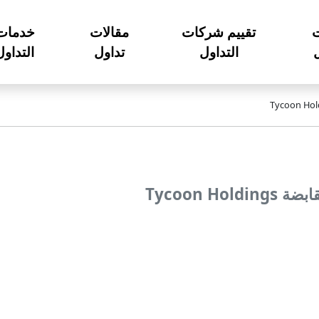
تقييم شركات
مقالات
خدمات
ل
التداول
تداول
التداول
Tycoon Ho