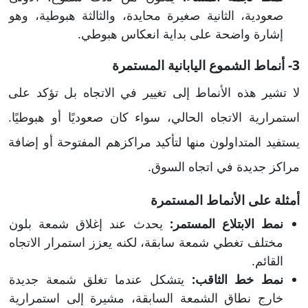
صعودية، الثانية صغيرة محايدة، والثالثة هبوطية، وهو
إشارة واضحة على بداية انعكاس هبوطي.
3- أنماط الشموع اليابانية المستمرة
لا تشير هذه الأنماط إلى تغيير في الاتجاه بل تؤكد على
استمرارية الاتجاه الحالي، سواء كان صعوديًا أو هبوطيًا.
يستفيد المتداولون منها لتأكيد مراكزهم المفتوحة أو إضافة
مراكز جديدة في اتجاه السوق.
أمثلة على الأنماط المستمرة
نمط الابتلاع المستمر:
يحدث عند إغلاق شمعة بلون
مختلف تغطي شمعة سابقة، لكنه يعزز استمرار الاتجاه
القائم.
نمط خط الثاقب:
يتشكل عندما تغلق شمعة جديدة
خارج نطاق الشمعة السابقة، مشيرة إلى استمرارية