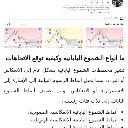
ما انواع الشموع اليابانية وكيفية توقع الاتجاهات
تشير مخططات الشموع اليابانية بشكل عام إلى الانعكاس
أو التردد، بينما تميل أنماط الرسوم البيانية إلى الإشارة إلى
الاستمرارية أو الانعكاس. ويتم تصنيف أنماط الشموع
اليابانية إلى ثلاث فئات رئيسية:
أنماط الشموع اليابانية الانعكاسية الصعودية.
أنماط الشموع اليابانية الانعكاسية الهبوطية.
أنماط الشموع اليابانية المستمرة.