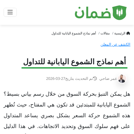
الرئيسية
مقالات
أهم نماذج الشموع اليابانية للتداول
الكشف عن المعلن
أهم نماذج الشموع اليابانية للتداول
عمر ضاحي
تم التحديث بتاريخ
2026-03-27
هل يمكن التنبؤ بحركة السوق من خلال رسم بياني بسيط؟
الشموع اليابانية للمبتدئين قد تكون هي المفتاح، حيث تُظهر
هذه الشموع حركة السعر بشكل بصري يساعد المتداول
على فهم سلوك السوق وتحديد الاتجاهات. في هذا الدليل