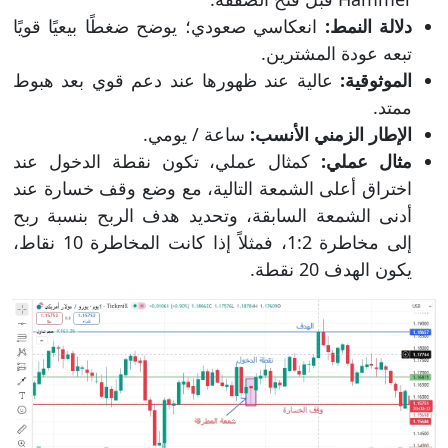
دلالة النمط:
انعكاسي صعودي؛ يوضح ضغطًا بيعيًا قويًا
تبعه عودة المشترين.
الموثوقية:
عالية عند ظهورها عند دعم قوي بعد هبوط
ممتد.
الإطار الزمني الأنسب:
ساعة / يومي.
مثال عملي:
كمثال عملي، تكون نقطة الدخول عند
اختراق أعلى الشمعة التالية، مع وضع وقف خسارة عند
أدنى الشمعة السابقة، وتحديد هدف الربح بنسبة ربح
إلى مخاطرة 1:2، فمثلاً إذا كانت المخاطرة 10 نقاط،
يكون الهدف 20 نقطة.