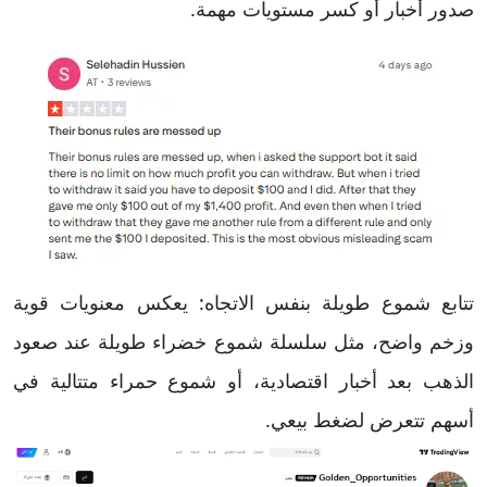
صدور أخبار أو كسر مستويات مهمة.
تتابع شموع طويلة بنفس الاتجاه: يعكس معنويات قوية
وزخم واضح، مثل سلسلة شموع خضراء طويلة عند صعود
الذهب بعد أخبار اقتصادية، أو شموع حمراء متتالية في
أسهم تتعرض لضغط بيعي.