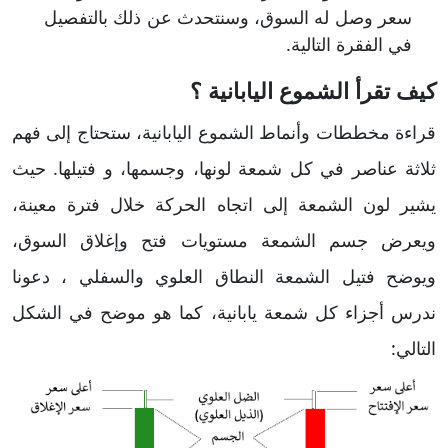
سعر وصل له السوق، وسنتحدث عن ذلك بالتفصيل
في الفقرة التالية.
كيف تقرأ الشموع اليابانية ؟
قراءة مخططات وأنماط الشموع اليابانية، ستحتاج إلى فهم
ثلاثة عناصر في كل شمعة لونها، وجسمها، و فتيلها. حيث
يشير لون الشمعة إلى اتجاه الحركة خلال فترة معينة،
ويعرض جسم الشمعة مستويات فتح وإغلاق السوق،
ويوضح فتيل الشمعة النطاق العلوي والسفلي ، دعونا
ندرس أجزاء كل شمعة يابانية، كما هو موضح في الشكل
التالي: