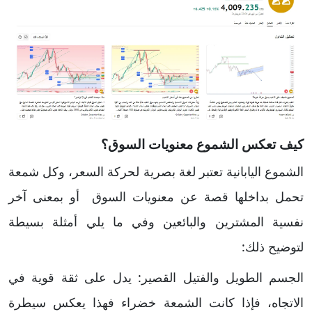
كيف تعكس الشموع معنويات السوق؟
الشموع اليابانية تعتبر لغة بصرية لحركة السعر، وكل شمعة
تحمل بداخلها قصة عن معنويات السوق أو بمعنى آخر
نفسية المشترين والبائعين وفي ما يلي أمثلة بسيطة
لتوضيح ذلك:
الجسم الطويل والفتيل القصير: يدل على ثقة قوية في
الاتجاه، فإذا كانت الشمعة خضراء فهذا يعكس سيطرة