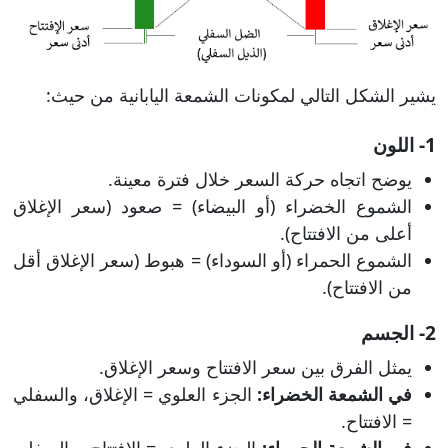
يشير الشكل التالي لمكونات الشمعة اليابانية من حيث:
1- اللون
يوضح اتجاه حركة السعر خلال فترة معينة.
الشموع الخضراء (أو البيضاء) = صعود (سعر الإغلاق
أعلى من الافتتاح).
الشموع الحمراء (أو السوداء) = هبوط (سعر الإغلاق أقل
من الافتتاح).
2- الجسم
يمثل الفرق بين سعر الافتتاح وسعر الإغلاق.
في الشمعة الخضراء:
الجزء العلوي = الإغلاق، والسفلي
= الافتتاح.