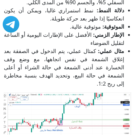
السفلي 5%، والجسم 90% من المدى الكلي.
دلالة النمط:
نمط استمراري غالبا، ويمكن أن يكون
انعكاسيًا إذا ظهر بعد حركة طويلة.
الموثوقية:
موثوقية عالية.
الإطار الزمني:
الأفضل على الإطارات اليومية أو الساعة
لتقليل الضوضاء
مثال عملي:
كمثال عملي، يتم الدخول في الصفقة بعد
إغلاق الشمعة في نفس اتجاهها، مع وضع وقف
الخسارة عند أدنى الشمعة في حالة الشراء أو أعلى
الشمعة في حالة البيع، وتحديد الهدف بنسبة مخاطرة
إلى ربح 1:2.