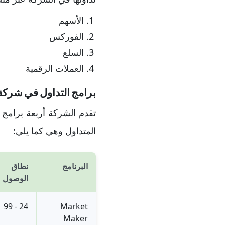
الأسهم
الفوركس
السلع
العملات الرقمية
برامج التداول في شركة undingPips
تقدم الشركة أربعة برامج ت
المتداول وهي كما يلي:
البرنامج
نطاق
الوصول
24 - 99
Market
Maker