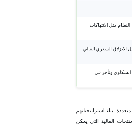
نظام مثل الانتهاكات
 الانزلاق السعري العالي
الشكاوى وتأخر في
ات متعددة لبناء استراتيجياتهم
نتجات المالية التي يمكن