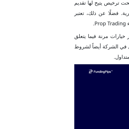
القمر تحت ترخيص يتيح لها تقديم
ة. فضلًا عن ذلك، تعتبر
.
 خيارات مرنة فيما يتعلق
 في الشركة أيضاً لشروط
تداول.