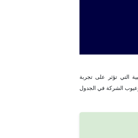
ابية والسلبية التي تؤثر على تجربة
 وعيوب الشركة في الجدول