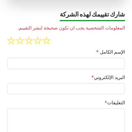
شارك تقييمك لهذه الشركة
المعلومات الشخصية يجب ان تكون صحيحة لنشر التقييم.
الإسم الكامل
*
البريد الإلكتروني
*
التعليقات
*