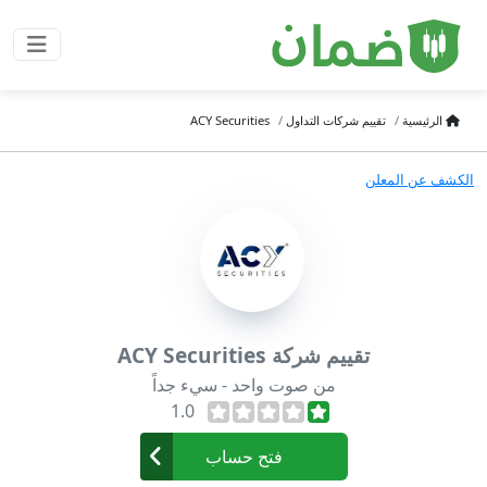
الرئيسية
تقييم شركات التداول
ACY Securities
الكشف عن المعلن
تقييم شركة ACY Securities
من صوت واحد - سيء جداً
1.0
فتح حساب