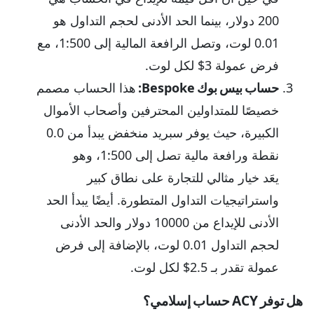
200 دولار، بينما الحد الأدنى لحجم التداول هو
0.01 لوت، وتصل الرافعة المالية إلى 1:500، مع
فرض عمولة 3$ لكل لوت.
حساب بيس بوك Bespoke:
هذا الحساب مصمم
خصيصًا للمتداولين المحترفين وأصحاب الأموال
الكبيرة، حيث يوفر سبريد منخفض يبدأ من 0.0
نقطة ورافعة مالية تصل إلى 1:500، وهو
يعَد خيار مثالي للتجارة على نطاق كبير
واستراتيجيات التداول المتطورة. أيضًا يبدأ الحد
الأدنى للإيداع من 10000 دولار والحد الأدنى
لحجم التداول 0.01 لوت، بالإضافة إلى فرض
عمولة تقدر بـ 2.5$ لكل لوت.
هل توفر ACY حساب إسلامي؟