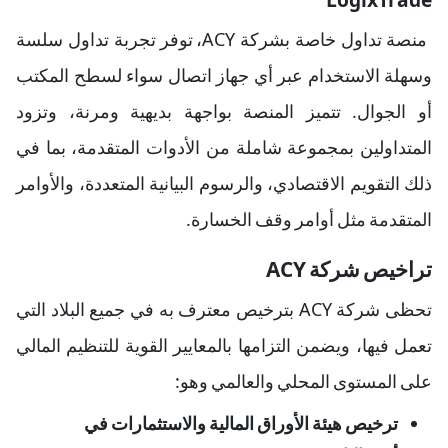
منصة تداول خاصة بشركة ACY، توفر تجربة تداول سلسة
وسهلة الاستخدام عبر أي جهاز اتصال سواء لسطح المكتب
أو الجوال. تتميز المنصة بواجهة بديهية ومرنة، وتزود
المتداولين بمجموعة شاملة من الأدوات المتقدمة، بما في
ذلك التقويم الاقتصادي، والرسوم البيانية المتعددة، والأوامر
المتقدمة مثل أوامر وقف الخسارة.
تراخيص شركة ACY
تحظى شركة ACY بترخيص معترف به في جميع البلاد التي
تعمل فيها، ويضمن التزامها بالمعايير القوية للتنظيم المالي
على المستوى المحلي والعالمي وهو:
ترخيص هيئة الأوراق المالية والاستثمارات في