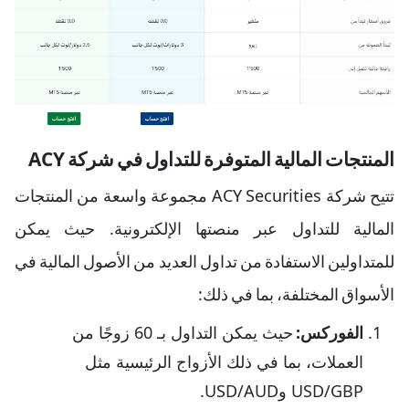
المنتجات المالية المتوفرة للتداول في شركة ACY
تتيح شركة ACY Securities مجموعة واسعة من المنتجات
المالية للتداول عبر منصتها الإلكترونية. حيث يمكن
للمتداولين الاستفادة من تداول العديد من الأصول المالية في
الأسواق المختلفة، بما في ذلك:
الفوركس:
حيث يمكن التداول بـ 60 زوجًا من
العملات، بما في ذلك الأزواج الرئيسية مثل
USD/GBP وUSD/AUD.