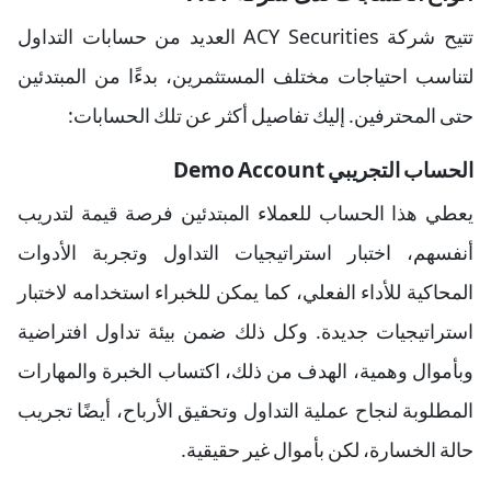
تتيح شركة ACY Securities العديد من حسابات التداول
لتناسب احتياجات مختلف المستثمرين، بدءًا من المبتدئين
حتى المحترفين. إليك تفاصيل أكثر عن تلك الحسابات:
الحساب التجريبي Demo Account
يعطي هذا الحساب للعملاء المبتدئين فرصة قيمة لتدريب
أنفسهم، اختبار استراتيجيات التداول وتجربة الأدوات
المحاكية للأداء الفعلي، كما يمكن للخبراء استخدامه لاختبار
استراتيجيات جديدة. وكل ذلك ضمن بيئة تداول افتراضية
وبأموال وهمية، الهدف من ذلك، اكتساب الخبرة والمهارات
المطلوبة لنجاح عملية التداول وتحقيق الأرباح، أيضًا تجريب
حالة الخسارة، لكن بأموال غير حقيقية.