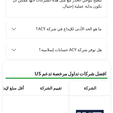
تكون بداية عملية إحتيال.
ما هو الحد الأدنى للإيداع في شركة ACY؟
هل توفر شركة ACY حسابات إسلامية؟
افضل شركات تداول مرخصة تدعم US
الشركة
تقييم الشركة
أقل مبلغ لإيداع