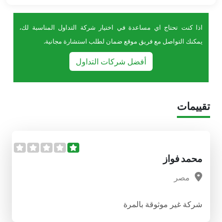
اذا كنت تحتاج اي مساعدة في اختيار شركة التداول المناسبة لك،
يمكنك التواصل مع فريق موقع ضمان لطلب استشارة مجانية.
أفضل شركات التداول
تقييمات
محمد فواز
مصر
شركة غير موثوقة بالمرة