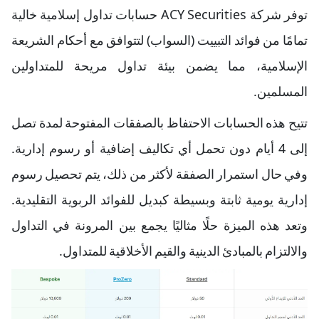
توفر شركة ACY Securities حسابات تداول إسلامية خالية
تمامًا من فوائد التبييت (السواب) لتتوافق مع أحكام الشريعة
الإسلامية، مما يضمن بيئة تداول مريحة للمتداولين
المسلمين.
تتيح هذه الحسابات الاحتفاظ بالصفقات المفتوحة لمدة تصل
إلى 4 أيام دون تحمل أي تكاليف إضافية أو رسوم إدارية.
وفي حال استمرار الصفقة لأكثر من ذلك، يتم تحصيل رسوم
إدارية يومية ثابتة وبسيطة كبديل للفوائد الربوية التقليدية.
وتعد هذه الميزة حلًا مثاليًا يجمع بين المرونة في التداول
والالتزام بالمبادئ الدينية والقيم الأخلاقية للمتداول.