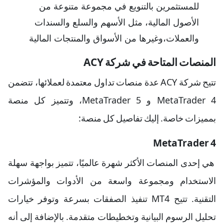
للمستثمرين بالتنويع في مجموعة متنوعة من
الأصول المالية، مثل الأسهم والسلع والسندات
والعملات،وغيرها من الأسواق والمنتجات المالية
المنصات المتاحة في شركة ACY
تتيح شركة ACY عدة منصات تداول معتمدة لعملائها، تتضمن
MetaTrader 4 و MetaTrader 5، وتتميز كل منصة
بمميزات خاصة. إليك تفاصيل كل منصة:
MetaTrader 4
هي إحدى المنصات الأكثر شهرة عالميًا، تتميز بواجهة سهلة
الاستخدام ومجموعة واسعة من الأدوات والمؤشرات
التقنية. تتيح MT4 تنفيذ الصفقات بسرعة وتوفر خيارات
تحليل الرسوم البيانية وتخطيطات متقدمة. بالإضافة إلى أنه