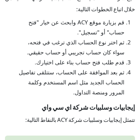
خلال اتباع الخطوات التالية:
قم بزيارة موقع ACY وابحث عن خيار "فتح
حساب" أو "تسجيل".
ثم اختر نوع الحساب الذي ترغب في فتحه،
سواء كان حساب تجريبي أو حساب حقيقي.
قدم طلب فتح حساب بناء على اختيارك.
ثم بعد الموافقة على الحساب، ستتلقى تفاصيل
الحساب الجديد مثل اسم المستخدم وكلمة
المرور ومنصة التداول.
إيجابيات وسلبيات شركة اي سي واي
تتمثل إيجابيات وسلبيات شركة ACY بالنقاط التالية: