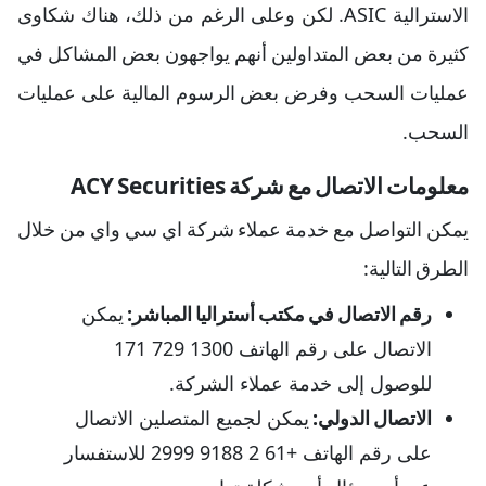
الاسترالية ASIC. لكن وعلى الرغم من ذلك، هناك شكاوى
كثيرة من بعض المتداولين أنهم يواجهون بعض المشاكل في
عمليات السحب وفرض بعض الرسوم المالية على عمليات
السحب.
معلومات الاتصال مع شركة ACY Securities
يمكن التواصل مع خدمة عملاء شركة اي سي واي من خلال
الطرق التالية:
رقم الاتصال في مكتب أستراليا المباشر:
يمكن
الاتصال على رقم الهاتف 1300 729 171
للوصول إلى خدمة عملاء الشركة.
الاتصال الدولي:
يمكن لجميع المتصلين الاتصال
على رقم الهاتف +61 2 9188 2999 للاستفسار