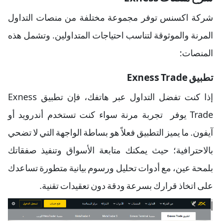
شركة اكسنس توفر مجموعة مختلفة من منصات التداول
المرنة والموثوقة لتناسب احتياجات المتداولين. وتشمل هذه
المنصات:
تطبيق Exness Trade
إذا كنت تفضل التداول عبر هاتفك، فإن تطبيق Exness
Trade يوفر تجربة مرنة سواء كنت تستخدم أندرويد أو
آيفون. ما يميز التطبيق فعلاً هو بساطة الواجهة التي لا تضحي
بالاحترافية؛ حيث يمكنك متابعة الأسواق وتنفيذ صفقاتك
بلمحة عين، مع أدوات تحليل ورسوم بيانية متطورة تساعدك
على اتخاذ قرارك بسرعة ودقة دون تعقيدات تقنية.