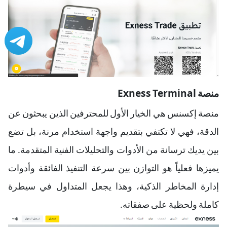
منصة Exness Terminal
منصة إكسنس هي الخيار الأول للمحترفين الذين يبحثون عن
الدقة، فهي لا تكتفي بتقديم واجهة استخدام مرنة، بل تضع
بين يديك ترسانة من الأدوات والتحليلات الفنية المتقدمة. ما
يميزها فعلياً هو التوازن بين سرعة التنفيذ الفائقة وأدوات
إدارة المخاطر الذكية، وهذا يجعل المتداول في سيطرة
كاملة ولحظية على صفقاته.