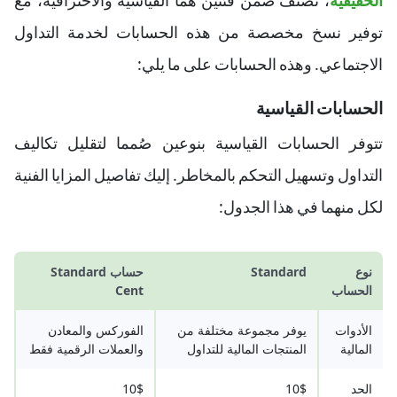
توفير نسخ مخصصة من هذه الحسابات لخدمة التداول
الاجتماعي. وهذه الحسابات على ما يلي:
الحسابات القياسية
تتوفر الحسابات القياسية بنوعين صُمما لتقليل تكاليف
التداول وتسهيل التحكم بالمخاطر. إليك تفاصيل المزايا الفنية
لكل منهما في هذا الجدول:
نوع
Standard
حساب Standard
الحساب
Cent
الأدوات
يوفر مجموعة مختلفة من
الفوركس والمعادن
المالية
المنتجات المالية للتداول
والعملات الرقمية فقط
الحد
10$
10$