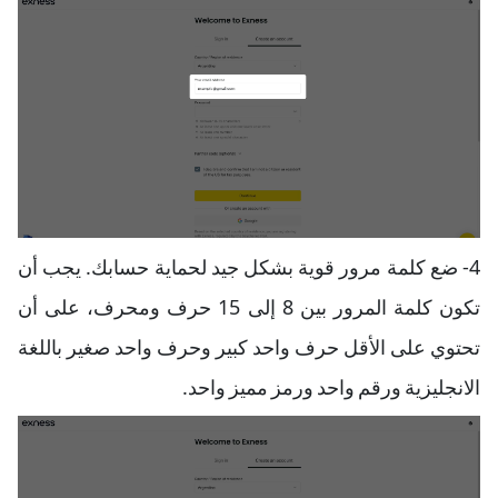
4- ضع كلمة مرور قوية بشكل جيد لحماية حسابك. يجب أن
تكون كلمة المرور بين 8 إلى 15 حرف ومحرف، على أن
تحتوي على الأقل حرف واحد كبير وحرف واحد صغير باللغة
الانجليزية ورقم واحد ورمز مميز واحد.