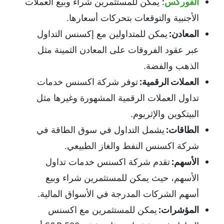
الفوركس
: يمكن للمستثمرين شراء وبيع العملات
الأجنبية والتوقعات بتحركات أسعارها.
المعادن:
يمكن للمتداولين مع إكسنس التداول
عبر عقود الفروقات على المعادن الثمينة مثل
الذهب والفضة.
العملات الرقمية:
توفر شركة اكسنس خدمات
تداول العملات الرقمية المشهورة وغيرها مثل
البيتكوين والإثريوم.
الطاقات:
يشمل التداول في سوق الطاقة في
شركة اكسنس النفط والغاز الطبيعي.
الأسهم:
تقدم شركة اكسنس خدمات تداول
الأسهم، حيث يمكن للمستثمرين شراء وبيع
أسهم الشركات المدرجة في الأسواق المالية.
المؤشرات:
يمكن للمستثمرين مع اكسنس