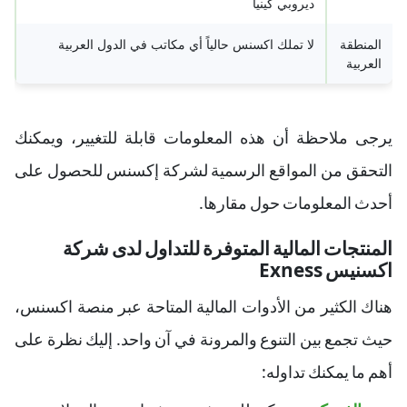
ديروبي كينيا
المنطقة
لا تملك اكسنس حالياً أي مكاتب في الدول العربية
العربية
يرجى ملاحظة أن هذه المعلومات قابلة للتغيير، ويمكنك
التحقق من المواقع الرسمية لشركة إكسنس للحصول على
أحدث المعلومات حول مقارها.
المنتجات المالية المتوفرة للتداول لدى شركة
اكسنيس Exness
هناك الكثير من الأدوات المالية المتاحة عبر منصة اكسنس،
حيث تجمع بين التنوع والمرونة في آن واحد. إليك نظرة على
أهم ما يمكنك تداوله: