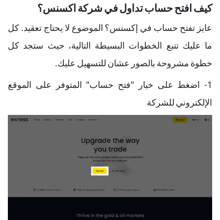
كيف افتح حساب تداول في شركة اكسنس؟
عايز تفتح حساب في إكسنس؟ الموضوع لا يحتاج تعقيد. كل
ما عليك تتبع الخطوات البسيطة التالية، حيث ستجد كل
خطوة مشروحة بالصور عشان للتسهيل عليك.
1- اضغط على خيار "فتح حساب" المتوفر على الموقع
الإلكتروني للشركة