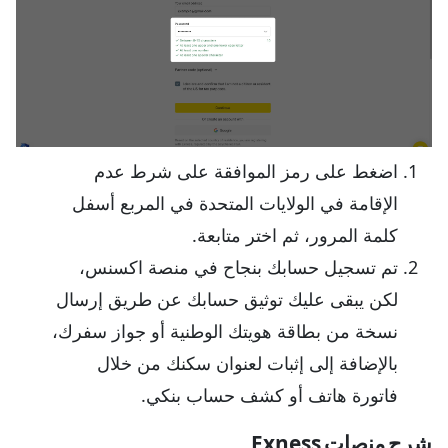
اضغط على رمز الموافقة على شرط عدم
الإقامة في الولايات المتحدة في المربع أسفل
كلمة المرور، ثم اختر متابعة.
تم تسجيل حسابك بنجاح في منصة اكسنس،
لكن يبقى عليك توثيق حسابك عن طريق إرسال
نسخة من بطاقة هويتك الوطنية أو جواز سفرك،
بالإضافة إلى إثبات لعنوان سكنك من خلال
فاتورة هاتف أو كشف حساب بنكي.
شرح منصات Exness