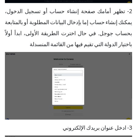
2- تظهر أمامك صفحة إنشاء حساب أو تسجيل الدخول،
يمكنك إنشاء حساب إما بإدخال البيانات المطلوبة أو بالمتابعة
بحساب جوجل. في حال اخترت الطريقة الأولى، ابدأ أولاً
باختيار الدولة التي تقيم فيها من القائمة المنسدلة
3- ادخل عنوان بريدك الإلكتروني