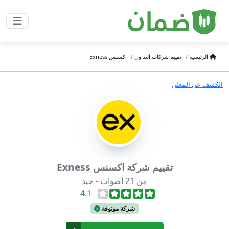
الرئيسية
تقييم شركات التداول
اكسنس Exness
الكشف عن المعلن
تقييم شركة اكسنس Exness
من 21 أصوات - جيد
4.1
شركة موثوقة