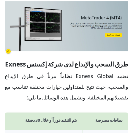
طرق السحب والإيداع لدى شركة إكسنس Exness
تعتمد Exness Global نظاماً مرناً في طرق الإيداع
والسحب، حيث تتيح للمتداولين خيارات مختلفة تتناسب مع
تفضيلاتهم المختلفة. وتشمل هذه الوسائل ما يلي:
بطاقات مصرفية
يتم التنفيذ فوراً أو خلال 30 دقيقة