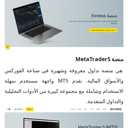
منصة MetaTrader5
هي منصة تداول معروفة وشهيرة في صناعة الفوركس
والأسواق المالية. تقدم MT5 واجهة مستخدم سهلة
الاستخدام وشاملة مع مجموعة كبيرة من الأدوات التحليلية
والتداول المتقدمة.