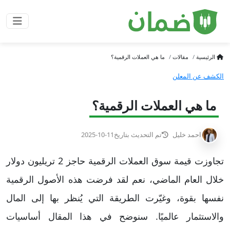
الرئيسية
مقالات
ما هي العملات الرقمية؟
الكشف عن المعلن
ما هي العملات الرقمية؟
احمد خليل
تم التحديث بتاريخ
2025-10-11
تجاوزت قيمة سوق العملات الرقمية حاجز 2 تريليون دولار
خلال العام الماضي، نعم لقد فرضت هذه الأصول الرقمية
نفسها بقوة، وغيّرت الطريقة التي يُنظر بها إلى المال
والاستثمار عالميًا. سنوضح في هذا المقال أساسيات