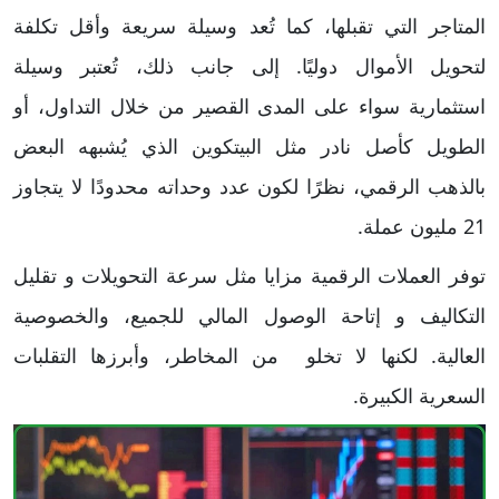
المتاجر التي تقبلها، كما تُعد وسيلة سريعة وأقل تكلفة
لتحويل الأموال دوليًا. إلى جانب ذلك، تُعتبر وسيلة
استثمارية سواء على المدى القصير من خلال التداول، أو
الطويل كأصل نادر مثل البيتكوين الذي يُشبهه البعض
بالذهب الرقمي، نظرًا لكون عدد وحداته محدودًا لا يتجاوز
21 مليون عملة.
توفر العملات الرقمية مزايا مثل سرعة التحويلات و تقليل
التكاليف و إتاحة الوصول المالي للجميع، والخصوصية
العالية. لكنها لا تخلو من المخاطر، وأبرزها التقلبات
السعرية الكبيرة.