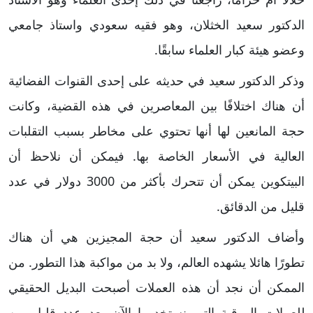
الدكتور سعيد الخثلان، وهو فقيه سعودي واستاذ جامعي
وعضو هيئة كبار العلماء سابقًا.
وذكر الدكتور سعيد في حديثه على إحدى القنوات الفضائية
أن هناك اختلافًا بين المعاصرين في هذه القضية، وكانت
حجة المانعين لها أنها تحتوي على مخاطر بسبب التقلبات
العالية في الأسعار الخاصة بها. فيمكن أن نلاحظ أن
البيتكوين يمكن أن تتحرك بأكثر من 3000 دولار في عدد
قليل من الدقائق.
وأضاف الدكتور سعيد أن حجة المجيزين هي أن هناك
تطورًا هائلا يشهده العالم، ولا بد من مواكبة هذا التطور. من
الممكن أن نجد أن هذه العملات أصبحت البديل الحقيقي
للعملات الورقية التي نستخدمها الآن بعد عدد قليل من