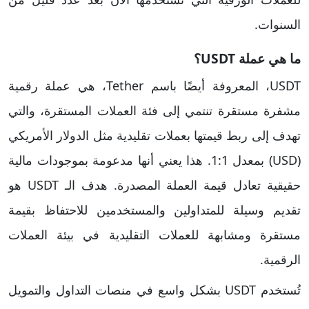
السنوات.
ما هي عملة USDT؟
USDT، المعروفة أيضًا باسم Tether، هي عملة رقمية
مشفرة مستقرة تنتمي إلى فئة العملات المستقرة، والتي
تهدف إلى ربط قيمتها بعملات تقليدية مثل الدولار الأمريكي
(USD) بمعدل 1:1. هذا يعني أنها مدعومة بموجودات مالية
حقيقية تعادل قيمة العملة المصدرة. هدف الـ USDT هو
تقديم وسيلة للمتداولين والمستخدمين للاحتفاظ بقيمة
مستقرة ومشابهة للعملات التقليدية في بيئة العملات
الرقمية.
تُستخدم USDT بشكل واسع في منصات التداول والتمويل