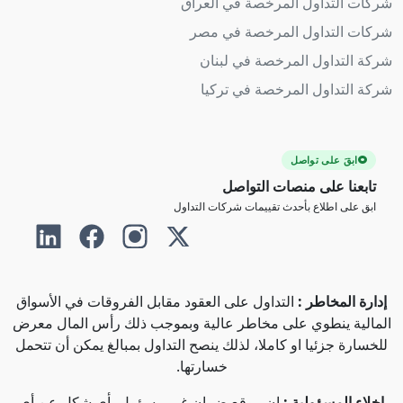
شركات التداول المرخصة في العراق
شركات التداول المرخصة في مصر
شركة التداول المرخصة في لبنان
شركة التداول المرخصة في تركيا
ابقَ على تواصل
تابعنا على منصات التواصل
ابق على اطلاع بأحدث تقييمات شركات التداول
إدارة المخاطر :
التداول على العقود مقابل الفروقات في الأسواق
المالية ينطوي على مخاطر عالية وبموجب ذلك رأس المال معرض
للخسارة جزئيا او كاملا، لذلك ينصح التداول بمبالغ يمكن أن تتحمل
خسارتها.
إخلاء المسؤولية :
إن موقع ضمان غير مسؤول بأي شكل عن أي