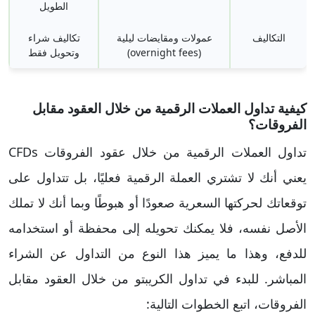
الطويل
التكاليف
عمولات ومقايضات ليلية
تكاليف شراء
(overnight fees)
وتحويل فقط
كيفية تداول العملات الرقمية من خلال العقود مقابل
الفروقات؟
تداول العملات الرقمية من خلال عقود الفروقات CFDs
يعني أنك لا تشتري العملة الرقمية فعليًا، بل تتداول على
توقعاتك لحركتها السعرية صعودًا أو هبوطًا وبما أنك لا تملك
الأصل نفسه، فلا يمكنك تحويله إلى محفظة أو استخدامه
للدفع، وهذا ما يميز هذا النوع من التداول عن الشراء
المباشر. للبدء في تداول الكريبتو من خلال العقود مقابل
الفروقات، اتبع الخطوات التالية: