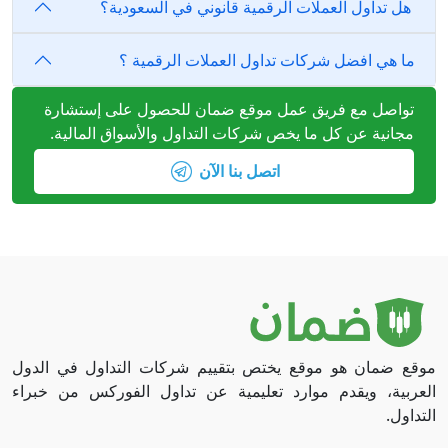
هل تداول العملات الرقمية قانوني في السعودية؟
ما هي افضل شركات تداول العملات الرقمية ؟
تواصل مع فريق عمل موقع ضمان للحصول على إستشارة
مجانية عن كل ما يخص شركات التداول والأسواق المالية.
اتصل بنا الآن
موقع ضمان هو موقع يختص بتقييم شركات التداول في الدول
العربية، ويقدم موارد تعليمية عن تداول الفوركس من خبراء
التداول.