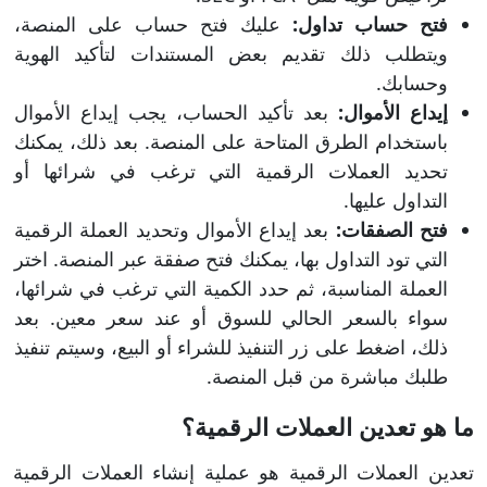
فتح حساب تداول:
عليك فتح حساب على المنصة،
ويتطلب ذلك تقديم بعض المستندات لتأكيد الهوية
وحسابك.
إيداع الأموال:
بعد تأكيد الحساب، يجب إيداع الأموال
باستخدام الطرق المتاحة على المنصة. بعد ذلك، يمكنك
تحديد العملات الرقمية التي ترغب في شرائها أو
التداول عليها.
فتح الصفقات:
بعد إيداع الأموال وتحديد العملة الرقمية
التي تود التداول بها، يمكنك فتح صفقة عبر المنصة. اختر
العملة المناسبة، ثم حدد الكمية التي ترغب في شرائها،
سواء بالسعر الحالي للسوق أو عند سعر معين. بعد
ذلك، اضغط على زر التنفيذ للشراء أو البيع، وسيتم تنفيذ
طلبك مباشرة من قبل المنصة.
ما هو تعدين العملات الرقمية؟
تعدين العملات الرقمية هو عملية إنشاء العملات الرقمية