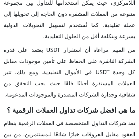
اللامركزي، حيث يمكن استخدامها للتداول بين مجموعة
متنوعة من العملات المشفرة دون الحاجة إلى تحويلها إلى
عملة تقليدية. كما تُستخدم لتسهيل التحويلات الدولية
بسرعة وبتكلفة أقل من الحلول التقليدية.
من المهم مراعاة أن استقرار USDT يعتمد على قدرة
الشركة الناشرة على الحفاظ على تأمين موجودات مقابل
كل وحدة USDT في الأموال التقليدية. ومع ذلك، تثير
العملات المستقرة أحيانًا قلقًا حيث يجب التحقق من
شفافية وجدارة الشركات المصدرة والموجودات المدعومة.
ما هي افضل شركات تداول العملات الرقمية ؟
تعد شركات التداول المتخصصة في العملات الرقمية بنظام
العقود مقابل الفروقات خيارًا شائعًا للمستثمرين. من بين