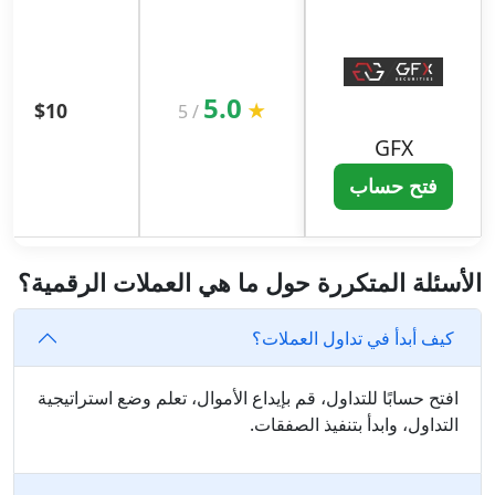
5.0
$10
★
5
/
GFX
فتح حساب
الأسئلة المتكررة حول ما هي العملات الرقمية؟
كيف أبدأ في تداول العملات؟
افتح حسابًا للتداول، قم بإيداع الأموال، تعلم وضع استراتيجية
التداول، وابدأ بتنفيذ الصفقات.