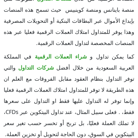
منصة باينانس ومنصة كوينبيس حيث تسمح هذه المنصات
بإيداع الأموال عبر البطاقات البنكية أو التحويلات المصرفية
وهذا يوفر للمتداول امتلاك العملات الرقمية فعليا عبر هذه
المنصات المخصصة لتداول العملات الرقمية.
كما يمكن تداول و
شراء العملات الرقمية
في المملكة
العربية السعودية من خلال أفضل
شركات التداول
والتي
توفر التداول بنظام العقود مقابل الفروقات مع العلم ان
هذه الطريقة لا توفر للمتداول امتلاك العملات الرقمية فعليا
وإنما توفر له التداول عليها فقط او التداول على سعرها
فقط، . فعلى سبيل المثال، عند تداول البيتكوين عبر CFDs،
لا تملك العملة فعليًا، بل تربح أو تخسر حسب تغير سعر
البيتكوين في السوق، دون الحاجة لتحويل أو تخزين العملة.