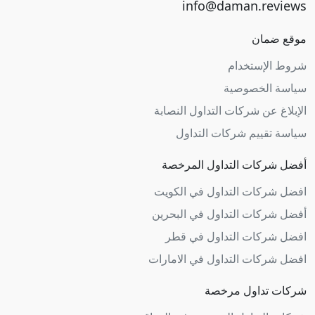
موقع ضمان
شروط الإستخدام
سياسة الخصوصية
الإبلاغ عن شركات التداول النصابة
سياسة تقييم شركات التداول
أفضل شركات التداول المرخصة
افضل شركات التداول في الكويت
أفضل شركات التداول في البحرين
افضل شركات التداول في قطر
افضل شركات التداول في الامارات
شركات تداول مرخصة