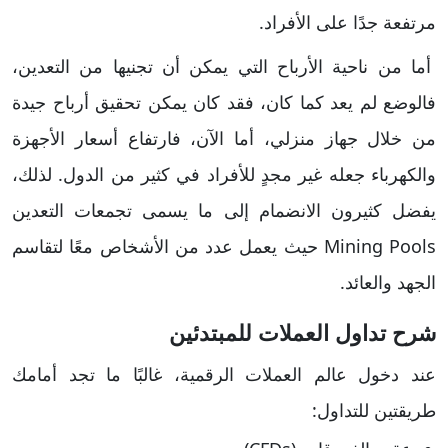
مرتفعة جدًا على الأفراد.
أما من ناحية الأرباح التي يمكن أن تجنيها من التعدين،
فالوضع لم يعد كما كان، فقد كان يمكن تحقيق أرباح جيدة
من خلال جهاز منزلي، أما الآن، فارتفاع أسعار الأجهزة
والكهرباء جعله غير مجدٍ للأفراد في كثير من الدول. لذلك،
يفضل كثيرون الانضمام إلى ما يسمى تجمعات التعدين
Mining Pools حيث يعمل عدد من الأشخاص معًا لتقاسم
الجهد والعائد.
شرح تداول العملات للمبتدئين
عند دخول عالم العملات الرقمية، غالبًا ما تجد أمامك
طريقتين للتداول: