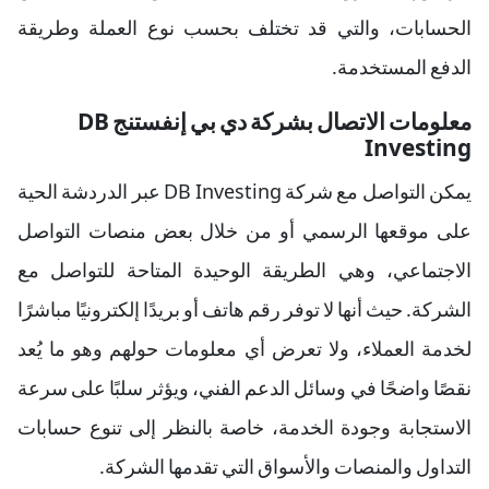
الحسابات، والتي قد تختلف بحسب نوع العملة وطريقة
الدفع المستخدمة.
معلومات الاتصال بشركة دي بي إنفستنج DB
Investing
يمكن التواصل مع شركة DB Investing عبر الدردشة الحية
على موقعها الرسمي أو من خلال بعض منصات التواصل
الاجتماعي، وهي الطريقة الوحيدة المتاحة للتواصل مع
الشركة. حيث أنها لا توفر رقم هاتف أو بريدًا إلكترونيًا مباشرًا
لخدمة العملاء، ولا تعرض أي معلومات حولهم وهو ما يُعد
نقصًا واضحًا في وسائل الدعم الفني، ويؤثر سلبًا على سرعة
الاستجابة وجودة الخدمة، خاصة بالنظر إلى تنوع حسابات
التداول والمنصات والأسواق التي تقدمها الشركة.