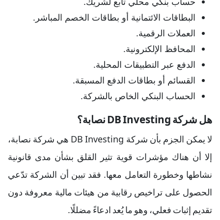
حساب بنكي محلي تابع لشريك.
البطاقات الائتمانية أو بطاقات الخصم المباشر.
العملات الرقمية.
المحافظ الإلكترونية.
الدفع عبر التطبيقات المحلية.
القسائم أو بطاقات الدفع المسبقة.
الحساب البنكي الخاص بالشركة.
هل شركة DB Investing نصابة؟
لا يمكن الجزم بأن شركة DB Investing هي شركة نصابة،
إلا أن هناك مؤشرات قوية تثير القلق بشأن مدى قانونية
نشاطها وخطورة التعامل معها. فقد تبين أن الشركة تدّعي
الحصول على تراخيص رقابية من هيئات مالية معروفة دون
تقديم إثبات فعلي، وهو ما يُعد ادعاءً مضللًا.