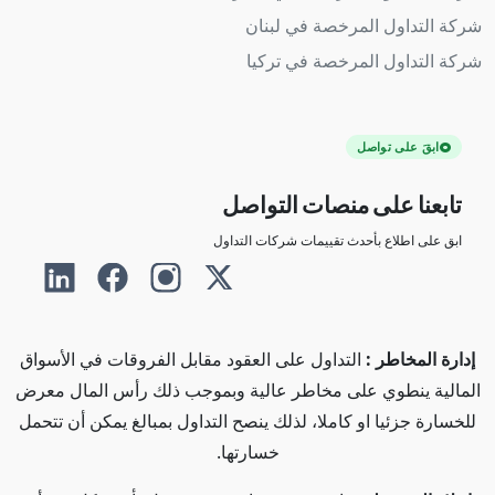
شركة التداول المرخصة في لبنان
شركة التداول المرخصة في تركيا
ابقَ على تواصل
تابعنا على منصات التواصل
ابق على اطلاع بأحدث تقييمات شركات التداول
إدارة المخاطر :
التداول على العقود مقابل الفروقات في الأسواق
المالية ينطوي على مخاطر عالية وبموجب ذلك رأس المال معرض
للخسارة جزئيا او كاملا، لذلك ينصح التداول بمبالغ يمكن أن تتحمل
خسارتها.