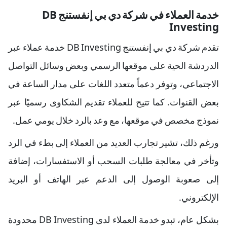
خدمة العملاء في شركة دي بي إنفستنج DB
Investing
تقدم شركة دي بي إنفستنج DB Investing خدمة عملاء عبر
الدردشة الحية على موقعها الرسمي وبعض وسائل التواصل
الاجتماعي، وتوفر دعماً متعدد اللغات على مدار الساعة في
بعض القنوات. كما تتيح للعملاء تقديم الشكاوى رسميًا عبر
نموذج مخصص في موقعها، مع وعد بالرد خلال يومي عمل.
ورغم ذلك، تشير تجارب العديد من العملاء إلى بطء في الرد
وتأخر في معالجة طلبات السحب أو الاستفسارات، إضافة
إلى صعوبة الوصول إلى الدعم عبر الهاتف أو البريد
الإلكتروني.
بشكل عام، تبدو خدمة العملاء لدى DB Investing محدودة