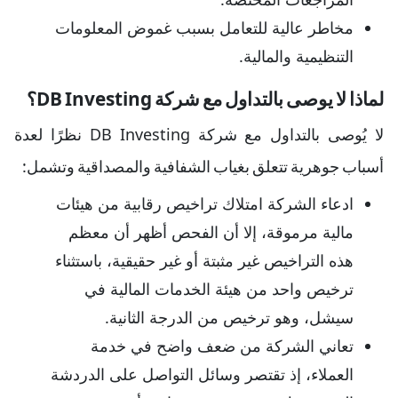
مخاطر عالية للتعامل بسبب غموض المعلومات
التنظيمية والمالية.
لماذا لا يوصى بالتداول مع شركة DB Investing؟
لا يُوصى بالتداول مع شركة DB Investing نظرًا لعدة
أسباب جوهرية تتعلق بغياب الشفافية والمصداقية وتشمل:
ادعاء الشركة امتلاك تراخيص رقابية من هيئات
مالية مرموقة، إلا أن الفحص أظهر أن معظم
هذه التراخيص غير مثبتة أو غير حقيقية، باستثناء
ترخيص واحد من هيئة الخدمات المالية في
سيشل، وهو ترخيص من الدرجة الثانية.
تعاني الشركة من ضعف واضح في خدمة
العملاء، إذ تقتصر وسائل التواصل على الدردشة