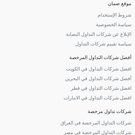
موقع ضمان
شروط الإستخدام
سياسة الخصوصية
الإبلاغ عن شركات التداول النصابة
سياسة تقييم شركات التداول
أفضل شركات التداول المرخصة
افضل شركات التداول في الكويت
أفضل شركات التداول في البحرين
افضل شركات التداول في قطر
افضل شركات التداول في الامارات
شركات تداول مرخصة
شركات التداول المرخصة في العراق
شركات التداول المرخصة في مصر