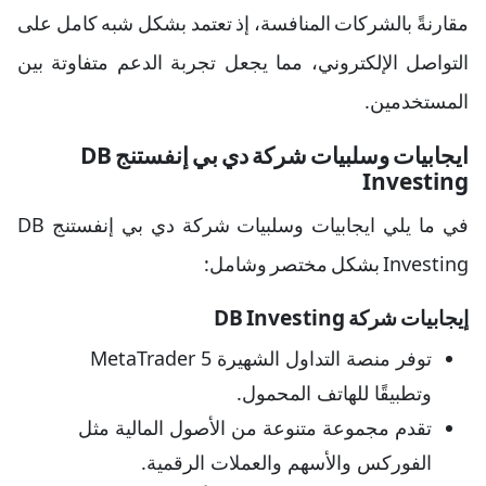
مقارنةً بالشركات المنافسة، إذ تعتمد بشكل شبه كامل على
التواصل الإلكتروني، مما يجعل تجربة الدعم متفاوتة بين
المستخدمين.
ايجابيات وسلبيات شركة دي بي إنفستنج DB
Investing
في ما يلي ايجابيات وسلبيات شركة دي بي إنفستنج DB
Investing بشكل مختصر وشامل:
إيجابيات شركة DB Investing
توفر منصة التداول الشهيرة MetaTrader 5
وتطبيقًا للهاتف المحمول.
تقدم مجموعة متنوعة من الأصول المالية مثل
الفوركس والأسهم والعملات الرقمية.