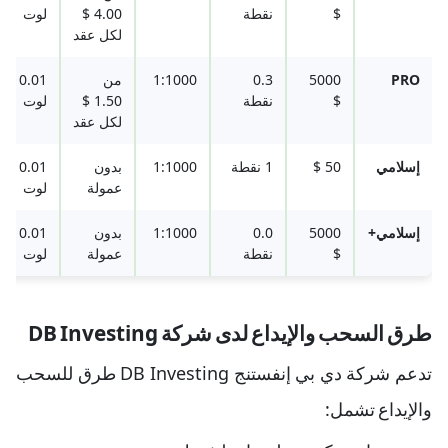
$
نقطة
4.00 $
لوت
لكل عقد
PRO
5000
0.3
1:1000
من
0.01
$
نقطة
1.50 $
لوت
لكل عقد
إسلامي
50 $
1 نقطة
1:1000
بدون
0.01
عمولة
لوت
إسلامي+
5000
0.0
1:1000
بدون
0.01
$
نقطة
عمولة
لوت
طرق السحب والإيداع لدى شركة DB Investing
تدعم شركة دي بي إنفستنج DB Investing طرق للسحب
والإيداع تشمل: