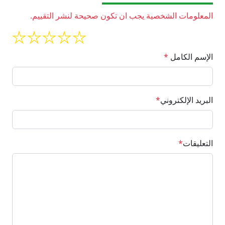
المعلومات الشخصية يجب ان تكون صحيحة لنشر التقييم.
الإسم الكامل
*
البريد الإلكتروني
*
التعليقات
*