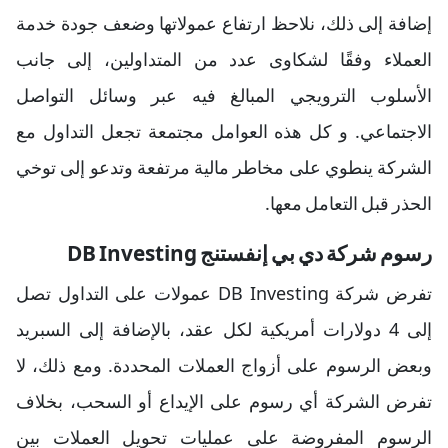
إضافة إلى ذلك، نلاحظ ارتفاع عمولاتها وضعف جودة خدمة
العملاء وفقًا لشكاوى عدد من المتداولين، إلى جانب
الأسلوب الترويجي المبالغ فيه عبر وسائل التواصل
الاجتماعي. و كل هذه العوامل مجتمعة تجعل التداول مع
الشركة ينطوي على مخاطر مالية مرتفعة وتدعو إلى توخي
الحذر قبل التعامل معها.
رسوم شركة دي بي إنفستنج DB Investing
تفرض شركة DB Investing عمولات على التداول تصل
إلى 4 دولارات أمريكية لكل عقد، بالإضافة إلى السبريد
وبعض الرسوم على أزواج العملات المحددة. ومع ذلك، لا
تفرض الشركة أي رسوم على الإيداع أو السحب، بخلاف
الرسوم المفروضة على عمليات تحويل العملات بين