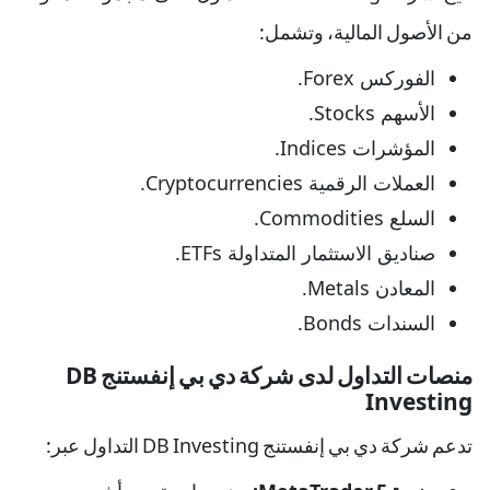
من الأصول المالية، وتشمل:
الفوركس Forex.
الأسهم Stocks.
المؤشرات Indices.
العملات الرقمية Cryptocurrencies.
السلع Commodities.
صناديق الاستثمار المتداولة ETFs.
المعادن Metals.
السندات Bonds.
منصات التداول لدى شركة دي بي إنفستنج DB
Investing
تدعم شركة دي بي إنفستنج DB Investing التداول عبر: