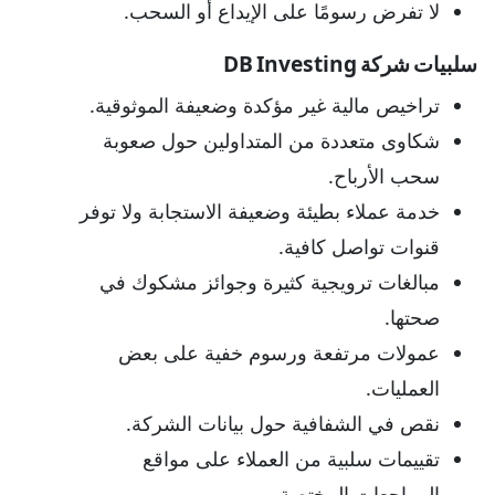
لا تفرض رسومًا على الإيداع أو السحب.
سلبيات شركة DB Investing
تراخيص مالية غير مؤكدة وضعيفة الموثوقية.
شكاوى متعددة من المتداولين حول صعوبة
سحب الأرباح.
خدمة عملاء بطيئة وضعيفة الاستجابة ولا توفر
قنوات تواصل كافية.
مبالغات ترويجية كثيرة وجوائز مشكوك في
صحتها.
عمولات مرتفعة ورسوم خفية على بعض
العمليات.
نقص في الشفافية حول بيانات الشركة.
تقييمات سلبية من العملاء على مواقع
المراجعات المختصة.