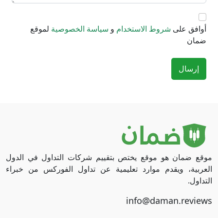
أوافق على
شروط الاستخدام
و
سياسة الخصوصية
لموقع
ضمان
إرسال
موقع ضمان هو موقع يختص بتقييم شركات التداول في الدول
العربية، ويقدم موارد تعليمية عن تداول الفوركس من خبراء
التداول.