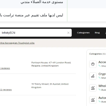
مستوى خدمة العملاء متدني
ليس لديها ملف تقييم عبر منصة
تراست با