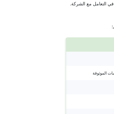
 في التعامل مع الشركة.
ات الموثوقة