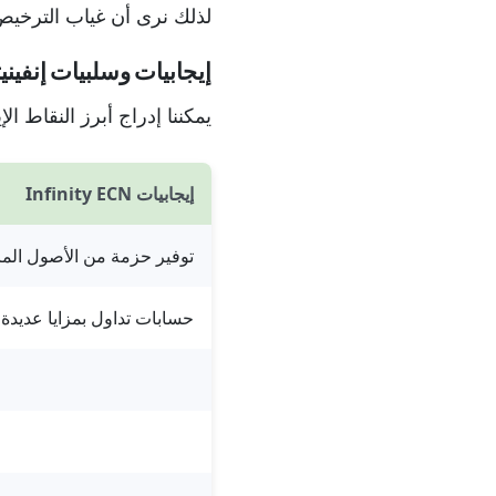
لذلك نرى أن غياب الترخيص 
إيجابيات وسلبيات إنفين
يمكننا إدراج أبرز النقاط الإيجابية 
إيجابيات Infinity ECN
توفير حزمة من الأصول المال
حسابات تداول بمزايا عديدة