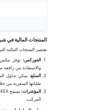
المنتجات المالية في شركة x
تقتصر المنتجات المالية ال
الفوركس:
والاستفادة من رافعة مالية 
السلع:
تقلباتها السعرية من خ
المؤشرات:
المركب.