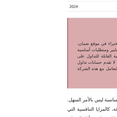
2024
لخبراء في موقع ضمان،
كة لعدة معايير ومتطلبات أساسية
ة القابلة للتداول على
 لا تقدم حسابات تداول
لتعامل مع هذه الشركة
ناسبة ليس بالأمر السهل.
 كالمزايا التنافسية التي