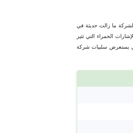
لشركة ما زالت حديثة في
ارات الحمراء التي تثير
الذي يستعرض سلبيات شركة