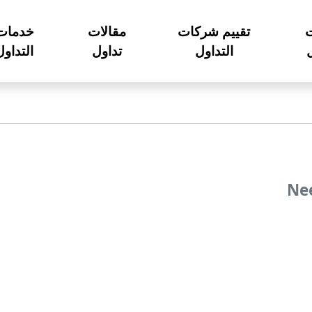
تقييم شركات
مقالات
خدمات
ل
التداول
تداول
التداول