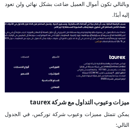
وبالتالي تكون أموال العميل ضاعت بشكل نهائي ولن تعود
إليه أبدًا.
ميزات وعيوب التداول مع شركة taurex
يمكن تتمثل مميزات وعيوب شركة توركس، في الجدول
التالي: