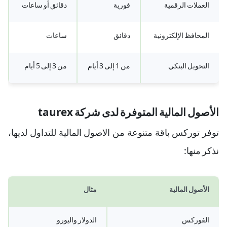
العملات الرقمية
فورية
دقائق أو ساعات
المحافظ الإلكترونية
دقائق
ساعات
التحويل البنكي
من 1 إلى 3 أيام
من 3 إلى 5 أيام
الأصول المالية المتوفرة لدى شركة taurex
توفر توركس باقة متنوعة من الاصول المالية للتداول لديها،
نذكر منها:
الأصول المالية
مثال
الفوركس
الدولار واليورو