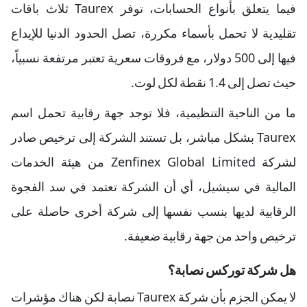
فيما يتعلق بأنواع الحسابات، توفر Taurex ثلاث باقات
تقليدية لا تحمل بأسماء مكررة، تصل الحدود الدنيا للإيداع
فيها إلى 500 دولار، مع فروقات سعرية تعتبر مرتفعة نسبياً،
حيث تصل إلى 1.4 نقطة لكل لوت.
ما من الناحية التنظيمية، فلا توجد جهة رقابية تحمل اسم
Taurex بشكل مباشر، بل تستند الشركة إلى ترخيص صادر
لشركة Zenfinex Global Limited من هيئة الخدمات
المالية في سيشيل، أي أن الشركة تعتمد في سد الفجوة
الرقابية لديها بنسب نفسها إلى شركة أخرى حاصلة على
ترخيص واحد من جهة رقابية ضعيفة.
هل شركة توركس نصابة؟
لا يمكن الجزم بأن شركة Taurex نصابة لكن هناك مؤشرات