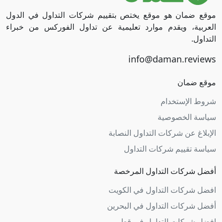
موقع ضمان هو موقع يختص بتقييم شركات التداول في الدول
العربية، ويقدم موارد تعليمية عن تداول الفوركس من خبراء
التداول.
موقع ضمان
شروط الإستخدام
سياسة الخصوصية
الإبلاغ عن شركات التداول النصابة
سياسة تقييم شركات التداول
أفضل شركات التداول المرخصة
افضل شركات التداول في الكويت
أفضل شركات التداول في البحرين
افضل شركات التداول في قطر