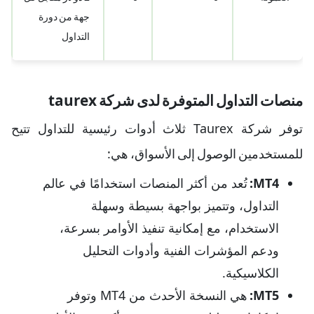
جهة من دورة
التداول
منصات التداول المتوفرة لدى شركة taurex
توفر شركة Taurex ثلاث أدوات رئيسية للتداول تتيح
للمستخدمين الوصول إلى الأسواق، هي:
MT4
:
تُعد من أكثر المنصات استخدامًا في عالم
التداول، وتتميز بواجهة بسيطة وسهلة
الاستخدام، مع إمكانية تنفيذ الأوامر بسرعة،
ودعم المؤشرات الفنية وأدوات التحليل
الكلاسيكية.
MT5
:
هي النسخة الأحدث من MT4 وتوفر