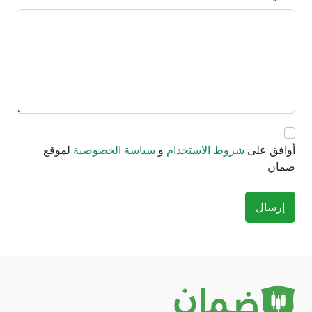
أوافق على
شروط الاستخدام
و
سياسة الخصوصية
لموقع
ضمان
إرسال