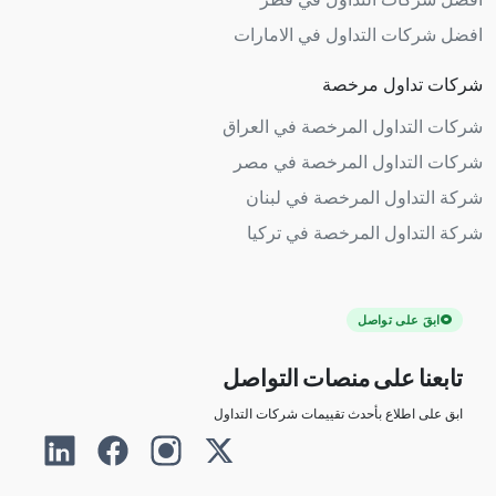
افضل شركات التداول في الامارات
شركات تداول مرخصة
شركات التداول المرخصة في العراق
شركات التداول المرخصة في مصر
شركة التداول المرخصة في لبنان
شركة التداول المرخصة في تركيا
ابقَ على تواصل
تابعنا على منصات التواصل
ابق على اطلاع بأحدث تقييمات شركات التداول