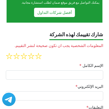
يمكنك التواصل مع فريق موقع ضمان لطلب استشارة مجانية.
أفضل شركات التداول
شارك تقييمك لهذه الشركة
المعلومات الشخصية يجب ان تكون صحيحة لنشر التقييم.
الإسم الكامل
*
البريد الإلكتروني
*
التعليقات
*