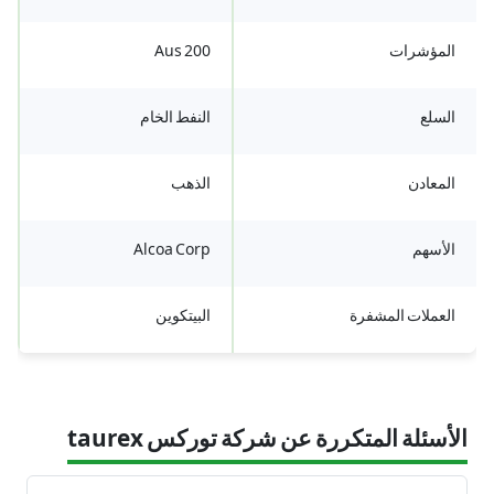
المؤشرات
Aus 200
السلع
النفط الخام
المعادن
الذهب
الأسهم
Alcoa Corp
العملات المشفرة
البيتكوين
الأسئلة المتكررة عن شركة توركس taurex