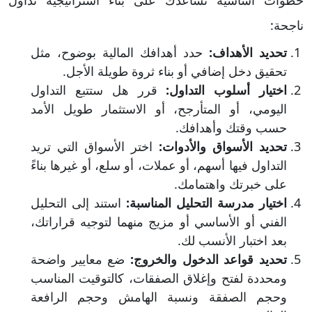
ناجحة:
تحديد الأهداف:
حدد أهدافك المالية بوضوح، مثل
تحقيق دخل إضافي أو بناء ثروة طويلة الأجل.
اختيار أسلوب التداول:
قرر هل ستتبع التداول
اليومي، أو المتأرجح، أو الاستثمار طويل الأمد
حسب وقتك وأهدافك.
تحديد الأسواق والأدوات:
اختر الأسواق التي تريد
التداول فيها أسهم، أو عملات، أو سلع، أو غيرها بناءً
على خبرتك واهتمامك.
اختيار مدرسة التحليل المناسبة:
استند إلى التحليل
الفني أو الأساسي أو مزيج منهما لتوجيه قراراتك،
بعد اختبار الأنسب لك.
تحديد قواعد الدخول والخروج:
ضع معايير واضحة
ومحددة لفتح وإغلاق الصفقات، كالتوقيت المناسب
وحجم الصفقة ونسبة الهامش وحجم الرافعة