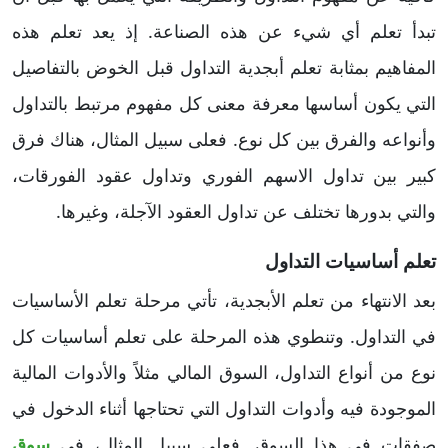
تبدأ تعلم أي شيء عن هذه الصناعة. إذ يعد تعلم هذه
المفاهيم بمثابة تعلم أبجدية التداول قبل الخوض بالتفاصيل
التي يكون أساسها معرفة معنى كل مفهوم مرتبط بالتداول
وأنواعه والفرق بين كل نوع. فعلى سبيل المثال، هناك فرق
كبير بين تداول الاسهم الفوري وتداول عقود الفورقات،
والتي بدورها تختلف عن تداول العقود الآجلة، وغيرها.
تعلم أساسيات التداول
بعد الانتهاء من تعلم الأبجدية، تأتي مرحلة تعلم الأساسيات
في التداول. وتنطوي هذه المرحلة على تعلم أساسيات كل
نوع من أنواع التداول، السوق المالي مثلاً والأدوات المالية
الموجودة فيه وأدوات التداول التي تحتاجها أثناء الدخول في
صفقات في هذا السوق. فعلى سبيل المثال، في
سوق