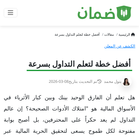
الرئيسية
مقالات
أفضل خطة لتعلم التداول بسرعة
الكشف عن المعلن
أفضل خطة لتعلم التداول بسرعة
بتول محمد
تم التحديث بتاريخ
2026-03-08
هل تعلم أن الفارق الوحيد بينك وبين كبار الأثرياء في
الأسواق المالية هو "امتلاك الأدوات الصحيحة؟ إن عالم
التداول لم يعد حكراً على المحترفين، بل أصبح بوابة
مفتوحة لكل طموح يسعى لتحقيق الحرية المالية عبر