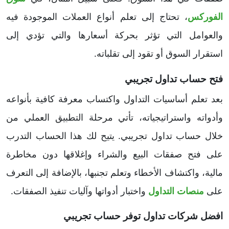
الفوركس
، تحتاج إلى تعلم أنواع العملات الموجودة فيه
والعوامل التي تؤثر بحركة أسعارها والتي تؤدي إلى
استقرار السوق أو تقود إلى تقلباته.
فتح حساب تداول تجريبي
بعد تعلم أساسيات التداول واكتساب معرفة كافية بأنواعه
وأدواته واستراتيجياته، تأتي مرحلة التطبيق العملي من
خلال حساب تداول تجريبي. يتيح لك هذا الحساب التدرب
على فتح صفقات البيع والشراء وإغلاقها دون مخاطرة
مالية، واكتشاف الأخطاء وتعلم تجنبها، بالإضافة إلى التعرف
على
منصات التداول
واختبار أدواتها وآليات تنفيذ الصفقات.
افضل شركات تداول توفر حساب تجريبي