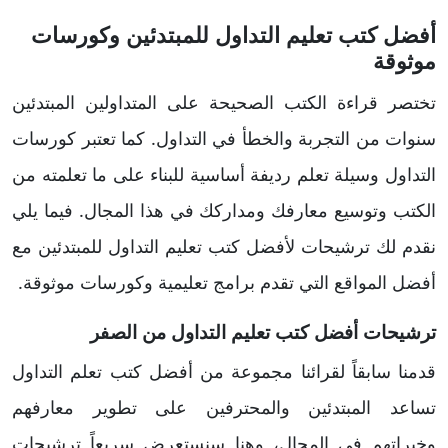
أفضل كتب تعليم التداول للمبتدئين وكورسات
موثوقة
تختصر قراءة الكتب الصحيحة على المتداولين المبتدئين
سنوات من التجربة والخطأ في التداول. كما تعتبر كورسات
التداول وسيلة تعلم رديفة أساسية للبناء على ما تعلمته من
الكتب وتوسيع معارفك ومداركك في هذا المجال. فيما يلي
نقدم لك ترشيحات لأفضل كتب تعليم التداول للمبتدئين مع
أفضل المواقع التي تقدم برامج تعليمية وكورسات موثوقة.
ترشيحات أفضل كتب تعليم التداول من الصفر
قدمنا سابقاً لقرائنا مجموعة من أفضل كتب تعلم التداول
تساعد المبتدئين والمحترفين على تطوير معارفهم
وخبراتهم في المجال، وهنا سنستعرض سريعاً ترشيحات