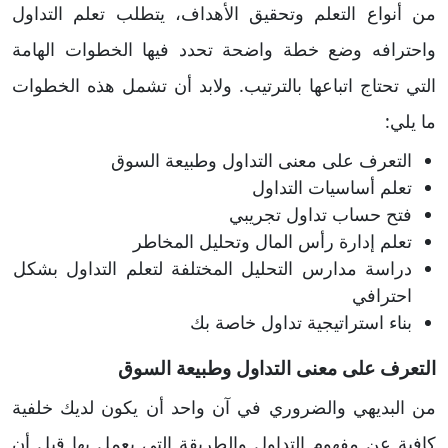
من أنواع التعلم وتحقيق الأهداف، يتطلب تعلم التداول
واحترافه وضع خطة واضحة تحدد فيها الخطوات الهامة
التي تحتاج اتباعها بالترتيب. ولابد أن تشمل هذه الخطوات
ما يلي:
التعرف على معنى التداول وطبيعة السوق
تعلم أساسيات التداول
فتح حساب تداول تجريبي
تعلم إدارة رأس المال وتحليل المخاطر
دراسة مدارس التحليل المختلفة لتعلم التداول بشكل
احترافي
بناء استراتيجية تداول خاصة بك
التعرف على معنى التداول وطبيعة السوق
من البديهي والضروري في آن واحد أن يكون لديك خلفية
كافية عن مفهوم التداول والطريقة التي يعمل بها قبل أن