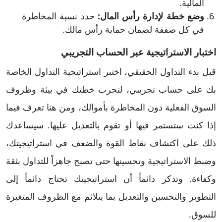
المالية.
وضع خطة لإدارة رأس المال:
حدد نسبة المخاطرة
في كل صفقة لضمان حماية رأس مالك.
اختبار الاستراتيجية عبر الحساب التجريبي
قبل بدء التداول الحقيقي، اختبر استراتيجية التداول الخاصة
بك على حساب تجريبي، لتجرب خطتك في بيئة وظروف
السوق الفعلية دون المخاطرة بأموالك، ومن هنا تعرف فيما
إذا كنت ستستمر فيها أو تقوم بالتعديل عليها. سيساعدك
ذلك على اكتشاف نقاط القوة والضعف في استراتيجيتك،
وضبط الاستراتيجية وتحسينها حتى تصبح جاهزاً للتداول بثقة
وكفاءة. وتذكر دائماً أن استراتيجيتك تحتاج دائماً إلى
التطوير والتحسين والتعديل بما يتلائم مع الظروف المتغيرة
للسوق.