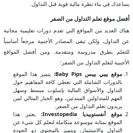
يساعدك في بناء نظرة مالية قوية قبل التداول.
أفضل موقع تعلم التداول من الصفر
هناك العديد من المواقع التي تقدم دورات تعليمية مجانية
عن التداول، ولكن تبقى المصادر الأجنبية مرجعاً أساسياً
للتعلم بطرق مدروسة ومتقدمة. ومن أفضل المواقع
الأجنبية لتعلم التداول من الصفر:
موقع بيبي بيبس Baby Pips:
يتميز هذا الموقع
بالدورات الشاملة التي تغطي كافة المفاهيم حول
التداول والأسواق المالية بإسلوب مبسط وسهل
الفهم للمتداولين المبتدئين، وهو الخيار المثالي لمن
يريدون تعلم التداول من الصفر.
موقع أنفستوبيديا Investopedia:
يعتبر هذا
الموقع بمثابة موسوعة متكاملة لتعلم كل شيء عن
التداول والاستثمار، ويتميز بالمحتوى ذو الجودة