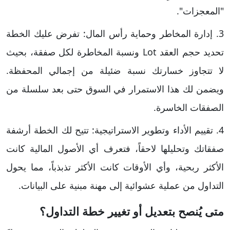
"المعجزات".
​3. إدارة المخاطر وحماية رأس المال: تفرض عليك الخطة
تحديد حجم العقد Lot ونسبة المخاطرة لكل صفقة، بحيث
لا تتجاوز خسارتك نسبة ضئيلة من إجمالي المحفظة.
ويضمن لك هذا الاستمرار في السوق حتى بعد سلسلة من
الصفقات الخاسرة.
​4. تقييم الأداء وتطوير الاستراتيجية: تتيح لك الخطة أرشفة
صفقاتك وتحليلها لاحقاً، فتعرف أي الأصول المالية كانت
الأكثر ربحية، وأي الأوقات كانت الأكثر تذبذباً، مما يحول
التداول من عملية عشوائية إلى مهنة مبنية على البيانات.
متى يُنصح بتعديل أو تغيير خطة التداول؟