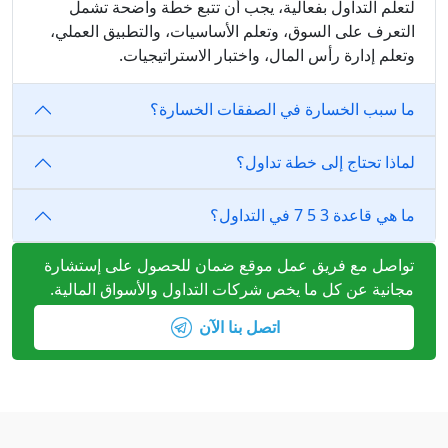
لتعلم التداول بفعالية، يجب أن تتبع خطة واضحة تشمل
التعرف على السوق، وتعلم الأساسيات، والتطبيق العملي،
وتعلم إدارة رأس المال، واختبار الاستراتيجيات.
ما سبب الخسارة في الصفقات الخسارة؟
لماذا تحتاج إلى خطة تداول؟
ما هي قاعدة 3 5 7 في التداول؟
تواصل مع فريق عمل موقع ضمان للحصول على إستشارة
مجانية عن كل ما يخص شركات التداول والأسواق المالية.
اتصل بنا الآن