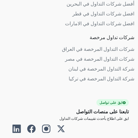
أفضل شركات التداول في البحرين
افضل شركات التداول في قطر
افضل شركات التداول في الامارات
شركات تداول مرخصة
شركات التداول المرخصة في العراق
شركات التداول المرخصة في مصر
شركة التداول المرخصة في لبنان
شركة التداول المرخصة في تركيا
ابقَ على تواصل
تابعنا على منصات التواصل
ابق على اطلاع بأحدث تقييمات شركات التداول