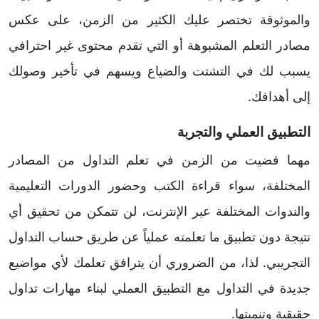
والموثوقة تختصر عليك الكثير من الزمن، على عكس
مصادر التعلم المشبوهة أو التي تقدم محتوى غير احترافي
يسبب لك في التشتت والضياع ويسهم في تأخير وصولك
إلى أهدافك.
التطبيق العملي والتجربة
مهما قضيت من الزمن في تعلم التداول من المصادر
المختلفة، سواء قراءة الكتب وحضور الدورات التعليمية
والندوات المختلفة عبر الإنترنت، لن تتمكن من تحقيق أي
نتيجة دون تطبيق ما تعلمته عملياً عن طريق حساب التداول
التجريبي. لذا، من الضروري أن يترافق تعلمك لأي مواضيع
جديدة في التداول مع التطبيق العملي لبناء مهارات تداول
حقيقية وتنميتها.