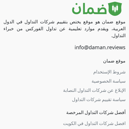
موقع ضمان هو موقع يختص بتقييم شركات التداول في الدول
العربية، ويقدم موارد تعليمية عن تداول الفوركس من خبراء
التداول.
موقع ضمان
شروط الإستخدام
سياسة الخصوصية
الإبلاغ عن شركات التداول النصابة
سياسة تقييم شركات التداول
أفضل شركات التداول المرخصة
افضل شركات التداول في الكويت