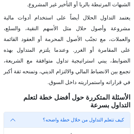
الشبهات المرتبطة بالربا أو التأخير غير المشروع.
يعتمد التداول الحلال أيضاً على استخدام أدوات مالية
مشروعة وأصول حلال مثل الأسهم النقية، والسلع،
والعملات، مع تجنّب الأصول المحرمة أو العقود القائمة
على المقامرة أو الغرر. وعندما يلتزم المتداول بهذه
الضوابط، يبني استراتيجية تداول متوافقة مع الشريعة،
تجمع بين الانضباط المالي والالتزام الديني، وتمنحه ثقة أكبر
في قراراته واستمراريته داخل السوق.
الأسئلة المتكررة حول أفضل خطة لتعلم
التداول بسرعة
كيف تتعلم التداول من خلال خطة واضحه؟