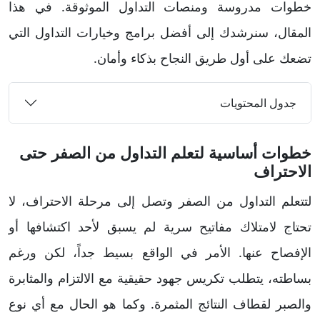
خطوات مدروسة ومنصات التداول الموثوقة. في هذا
المقال، سنرشدك إلى أفضل برامج وخيارات التداول التي
تضعك على أول طريق النجاح بذكاء وأمان.
جدول المحتويات
خطوات أساسية لتعلم التداول من الصفر حتى
الاحتراف
لتتعلم التداول من الصفر وتصل إلى مرحلة الاحتراف، لا
تحتاج لامتلاك مفاتيح سرية لم يسبق لأحد اكتشافها أو
الإفصاح عنها. الأمر في الواقع بسيط جداً، لكن ورغم
بساطته، يتطلب تكريس جهود حقيقية مع الالتزام والمثابرة
والصبر لقطاف النتائج المثمرة. وكما هو الحال مع أي نوع