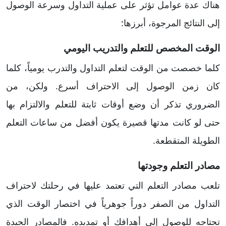
هناك عدة عوامل تؤثر على عملية التداول وسرعة الوصول
إلى النتائج المرجوة، أبرزها:
الوقت المخصص للتعلم والتدريب اليومي
كلما خصصت من الوقت لتعلم التداول والتدرب يومياً، كلما
كان زمن الوصول إلى الاحتراف أسرع. ولكن، من
الضروري تذكر أن وضع أوقات ثابتة للتعلم والالتزام بها
حتى لو كانت مدتها قصيرة يكون أفضل من ساعات التعلم
الطويلة المتقطعة.
مصادر التعلم وجودتها
تلعب مصادر التعلم التي تعتمد عليها في رحلتك لاحتراف
التداول من الصفر دوراً جوهرياً في اختصار الوقت الذي
تحتاجه للوصول إلى أهدافك أو تمديده. فالمصادر الجيدة