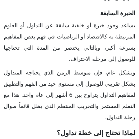
الخبرة السابقة
يساعد وجود خبرة أو خلفية سابقة عن التداول أو العلوم
المرتبطة به كالاقتصاد أو الرياضيات في فهم بعض المفاهيم
بسرعة أكبر، وبالتالي يختصر من المدة التي تحتاجها
للوصول إلى مرحلة الاحتراف.
وبشكل عام، فإن متوسط الزمن الذي يحتاجه المتداول
بشكل تقريبي للوصول إلى مستوى جيد من الفهم والتطبيق
لمفاهيم التداول يتراوح بين 6 أشهر إلى عام واحد. هذا مع
التعلم المستمر والتجريب المنتظم الذي يظل قائماً طوال
رحلة التداول.
​لماذا تحتاج إلى خطة تداول؟