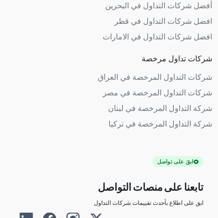
أفضل شركات التداول في البحرين
افضل شركات التداول في قطر
افضل شركات التداول في الامارات
شركات تداول مرخصة
شركات التداول المرخصة في العراق
شركات التداول المرخصة في مصر
شركة التداول المرخصة في لبنان
شركة التداول المرخصة في تركيا
ابقَ على تواصل
تابعنا على منصات التواصل
ابق على اطلاع بأحدث تقييمات شركات التداول