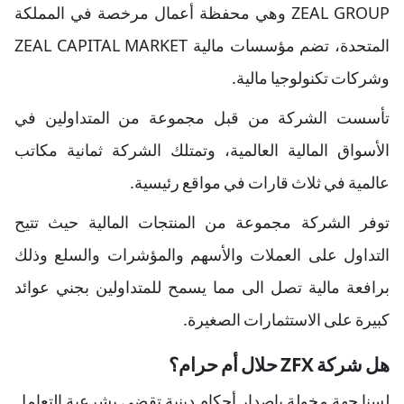
ZEAL GROUP وهي محفظة أعمال مرخصة في المملكة
المتحدة، تضم مؤسسات مالية ZEAL CAPITAL MARKET
وشركات تكنولوجيا مالية.
تأسست الشركة من قبل مجموعة من المتداولين في
الأسواق المالية العالمية، وتمتلك الشركة ثمانية مكاتب
عالمية في ثلاث قارات في مواقع رئيسية.
توفر الشركة مجموعة من المنتجات المالية حيث تتيح
التداول على العملات والأسهم والمؤشرات والسلع وذلك
برافعة مالية تصل الى مما يسمح للمتداولين بجني عوائد
كبيرة على الاستثمارات الصغيرة.
هل شركة ZFX حلال أم حرام؟
​لسنا جهة مخولة بإصدار أحكام دينية تقضي بشرعية التعامل