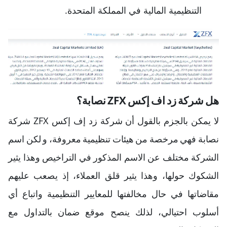
التنظيمية المالية في المملكة المتحدة.
هل شركة زد اف إكس ZFX نصابة؟
لا يمكن بالجزم بالقول أن شركة زد إف إكس ZFX شركة
نصابة فهي مرخصة من هيئات تنظيمية معروفة، و لكن اسم
الشركة مختلف عن الاسم المذكور في التراخيص وهذا يثير
الشكوك حولها، وهذا يثير قلق العملاء، إذ يصعب عليهم
مقاضاتها في حال مخالفتها للمعايير التنظيمية واتباع أي
أسلوب احتيالي، لذلك ينصح موقع ضمان بالتداول مع