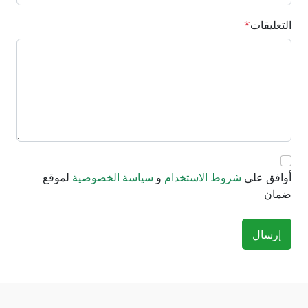
التعليقات
*
أوافق على
شروط الاستخدام
و
سياسة الخصوصية
لموقع
ضمان
إرسال