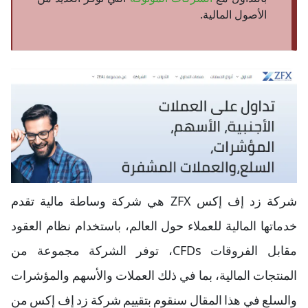
الأصول المالية.
شركة زد إف إكس ZFX هي شركة وساطة مالية تقدم
خدماتها المالية للعملاء حول العالم، باستخدام نظام العقود
مقابل الفروقات CFDs، توفر الشركة مجموعة من
المنتجات المالية، بما في ذلك العملات والأسهم والمؤشرات
والسلع في هذا المقال سنقوم بتقييم شركة زد إف إكس من