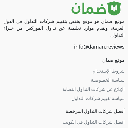
موقع ضمان هو موقع يختص بتقييم شركات التداول في الدول
العربية، ويقدم موارد تعليمية عن تداول الفوركس من خبراء
التداول.
موقع ضمان
شروط الإستخدام
سياسة الخصوصية
الإبلاغ عن شركات التداول النصابة
سياسة تقييم شركات التداول
أفضل شركات التداول المرخصة
افضل شركات التداول في الكويت