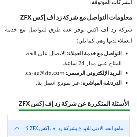
الشركات الموثوقة.
معلومات التواصل مع شركة زد اف إكس ZFX
شركة زد اف اكس توفر عدة طرق للتواصل مع خدمة
العملاء لديها وهي كما يلي:
التواصل مع خدمة العملاء:
الاتصال على الخط
المتاح على مدار 24 ساعة.
البريد الإلكتروني الرسمي:
cs-ae@zfx.com.
الدردشة المباشرة:
عبر نموذج اتصل بنا.
الأسئلة المتكررة عن شركة زد إف إكس ZFX
ماهو الحد الادنى للايداع بشركة زد إف إكس ZFX ؟