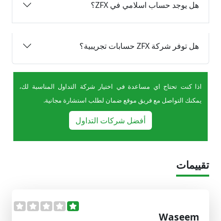
هل يوجد حساب اسلامي في ZFX؟
​هل توفر شركة ZFX حسابات تجريبية؟
اذا كنت تحتاج اي مساعدة في اختيار شركة التداول المناسبة لك،
يمكنك التواصل مع فريق موقع ضمان لطلب استشارة مجانية.
أفضل شركات التداول
تقييمات
Waseem