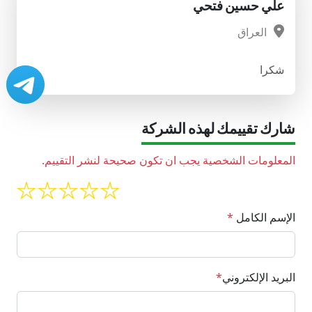
علي حسين فتحي
العراق
شكرا
شارك تقييمك لهذه الشركة
المعلومات الشخصية يجب ان تكون صحيحة لنشر التقييم.
الإسم الكامل
*
البريد الإلكتروني
*