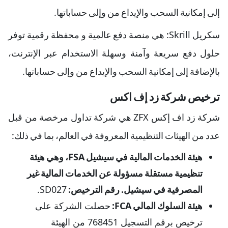
إلى إمكانية السحب والإيداع من وإلى حساباتها.
سكريل Skrill: هي منصة دفع عالمية و محفظة رقمية توفر
حلول دفع سريعة وآمنة وسهلة الاستخدام عبر الإنترنت،
بالإضافة إلى إمكانية السحب والإيداع من وإلى حساباتها.
ترخيص شركة زد إف اكس
شركة زد اف إكس ZFX هي شركة تداول مرخصة من قبل
عدد من الهيئات التنظيمية المعروفة في العالم، بما في ذلك:
هيئة الخدمات المالية في سيشيل FSA، وهي هيئة
تنظيمية مستقلة مسؤولة عن الخدمات المالية غير
المصرفية في سيشيل. رقم الترخيص:
SD027.
هيئة السلوك المالي FCA:
حصلت الشركة على
ترخيص برقم التسجيل 768451 من الهيئة