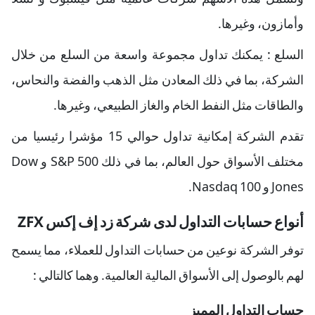
وأمازون، وغيرها.
السلع : يمكنك تداول مجموعة واسعة من السلع من خلال
الشركة، بما في ذلك المعادن مثل الذهب والفضة والنحاس،
والطاقات مثل النفط الخام والغاز الطبيعي، وغيرها.
تقدم الشركة إمكانية تداول حوالي 15 مؤشرا رئيسيا من
مختلف الأسواق حول العالم، بما في ذلك S&P 500 و Dow
Jones و Nasdaq 100.
أنواع حسابات التداول لدى شركة زد إف إكس ZFX
توفر الشركة نوعين من حسابات التداول للعملاء، مما يسمح
لهم بالوصول إلى الأسواق المالية العالمية. وهما كالتالي :
حساب التداول المميز