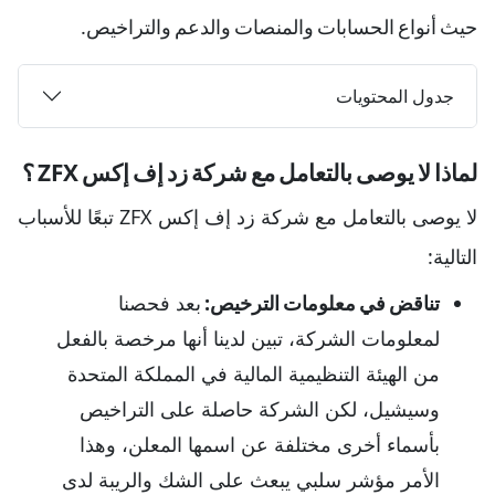
حيث أنواع الحسابات والمنصات والدعم والتراخيص.
جدول المحتويات
لماذا لا يوصى بالتعامل مع شركة زد إف إكس ZFX ؟
لا يوصى بالتعامل مع شركة زد إف إكس ZFX تبعًا للأسباب
التالية:
تناقض في معلومات الترخيص:
بعد فحصنا
لمعلومات الشركة، تبين لدينا أنها مرخصة بالفعل
من الهيئة التنظيمية المالية في المملكة المتحدة
وسيشيل، لكن الشركة حاصلة على التراخيص
بأسماء أخرى مختلفة عن اسمها المعلن، وهذا
الأمر مؤشر سلبي يبعث على الشك والريبة لدى