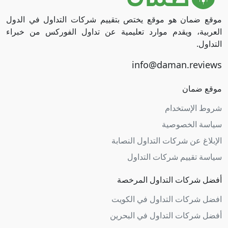
موقع ضمان هو موقع يختص بتقييم شركات التداول في الدول
العربية، ويقدم موارد تعليمية عن تداول الفوركس من خبراء
التداول.
موقع ضمان
شروط الإستخدام
سياسة الخصوصية
الإبلاغ عن شركات التداول النصابة
سياسة تقييم شركات التداول
أفضل شركات التداول المرخصة
افضل شركات التداول في الكويت
أفضل شركات التداول في البحرين