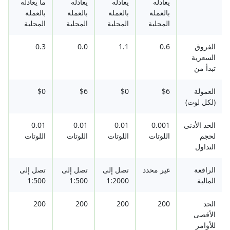
يعادله
يعادله
يعادله
ما يعادله
بالعملة
بالعملة
بالعملة
بالعملة
المحلية
المحلية
المحلية
المحلية
الفروق
0.6
1.1
0.0
0.3
السعرية
تبدأ من
العمولة
$6
$0
$6
$0
(لكل لوت)
الحد الأدنى
0.001
0.01
0.01
0.01
لحجم
اللوتات
اللوتات
اللوتات
اللوتات
التداول
الرافعة
غير محدد
تصل إلى
تصل إلى
تصل إلى
المالية
1:2000
1:500
1:500
الحد
200
200
200
200
الأقصى
للأوامر