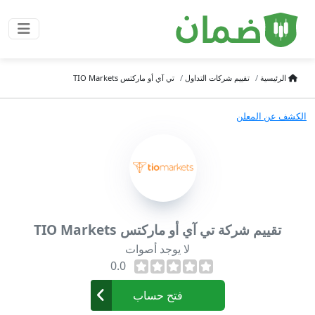
الرئيسية
تقييم شركات التداول
تي آي أو ماركتس TIO Markets
الكشف عن المعلن
تقييم شركة تي آي أو ماركتس TIO Markets
لا يوجد أصوات
0.0
فتح حساب