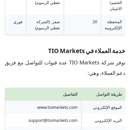
الخصم/
تغطي الرسوم)
الائتمان
المحفظة
20
صفر. (الشركة
فوري
الإلكترونية
تغطي الرسوم)
خدمة العملاء في TIO Markets
توفر شركة TIO Markets عدة قنوات للتواصل مع فريق
دعم العملاء، وهي:
طريقة التواصل
التفاصيل
الموقع الإلكتروني
www.tiomarkets.com
البريد الإلكتروني
support@tiomarkets.com