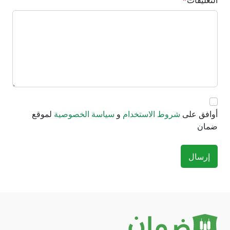
التعليقات
*
أوافق على
شروط الاستخدام
و
سياسة الخصوصية
لموقع
ضمان
إرسال