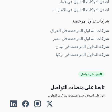
افضل شركات التداول في قطر
افضل شركات التداول في الامارات
شركات تداول مرخصة
شركات التداول المرخصة في العراق
شركات التداول المرخصة في مصر
شركة التداول المرخصة في لبنان
شركة التداول المرخصة في تركيا
ابقَ على تواصل
تابعنا على منصات التواصل
ابق على اطلاع بأحدث تقييمات شركات التداول