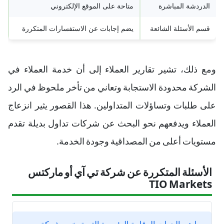
الدردشة المباشرة
متاحة على الموقع الإلكتروني
قسم الأسئلة الشائعة
يضم إجابات عن الاستفسارات المتكررة
ومع ذلك، تشير تقارير العملاء إلى أن خدمة العملاء في
الشركة محدودة الاستجابة وتعاني من تأخر ملحوظ في الرد
على طلبات وتساؤلات المتداولين. هذا القصور يثير انزعاج
العملاء ويدفعهم نحو البحث عن شركات تداول بديلة تقدم
مستويات أعلى من المصداقية وجودة الخدمة.
الأسئلة المتكررة عن شركة تي آي أو ماركتس
TIO Markets