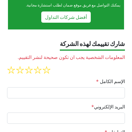
يمكنك التواصل مع فريق موقع ضمان لطلب استشارة مجانية.
أفضل شركات التداول
شارك تقييمك لهذه الشركة
المعلومات الشخصية يجب ان تكون صحيحة لنشر التقييم.
الإسم الكامل
*
البريد الإلكتروني
*