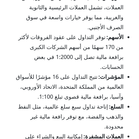
العملات، تشمل العملات الرئيسية والثانوية
والغريبة، مما يوفر خيارات واسعة في سوق
الصرف الأجنبي.
الأسهم:
توفر التداول على عقود الفروقات لأكثر
من 170 سهمًا من أسهم الشركات الكبرى
برافعة مالية تصل إلى 1:2000 في بعض
الحسابات.
المؤشرات:
تتيح التداول على 16 مؤشرًا للأسواق
العالمية من المملكة المتحدة، الاتحاد الأوروبي،
وآسيا، برافعة مالية قصوى تبلغ 1:100.
السلع:
إتاحة تداول سبع سلع عالمية، مثل النفط
والذهب والفضة، مع توفر رافعة مالية غير
محدودة.
العملات المشفرة:
إمكانية البيع والشراء على