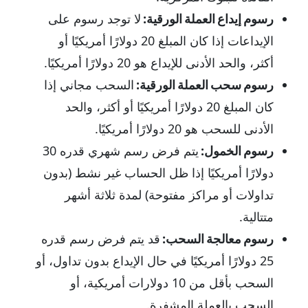
رسوم إيداع العملة الورقية:
لا توجد رسوم على
الإيداعات إذا كان المبلغ 20 دولارًا أمريكيًا أو
أكثر، والحد الأدنى للإيداع هو 20 دولارًا أمريكيًا.
رسوم سحب العملة الورقية:
السحب مجاني إذا
كان المبلغ 20 دولارًا أمريكيًا أو أكثر، والحد
الأدنى للسحب هو 20 دولارًا أمريكيًا.
رسوم الخمول:
يتم فرض رسم شهري قدره 30
دولارًا أمريكيًا إذا ظل الحساب غير نشط (بدون
تداولات أو مراكز مفتوحة) لمدة ثلاثة أشهر
متتالية.
رسوم معالجة السحب:
قد يتم فرض رسم قدره
25 دولارًا أمريكيًا في حال الإيداع بدون تداول، أو
السحب بأقل من 10 دولارات أمريكية، أو
السحب بالعملة المشفرة.