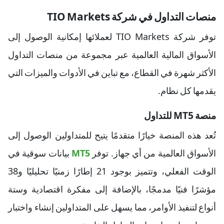
منصات التداول في شركة TIO Markets
توفر شركة TIO Markets لعملائها إمكانية الوصول إلى
الأسواق المالية العالمية عبر مجموعة من منصات التداول
الأكثر شهرة في القطاع، مع تباين في الأدوات والميزات التي
يقدمها كل نظام.
منصة MT5 للتداول
تُعد هذه المنصة خيارًا متقدمًا يتيح للمتداولين الوصول إلى
الأسواق العالمية من أي جهاز. توفر
MT5
بيانات سوقية في
الوقت الفعلي، وتتميز بوجود 21 إطارًا زمنيًا تحليليًا و38
مؤشرًا فنيًا مدمجًا، بالإضافة إلى مفكرة اقتصادية وستة
أنواع لتنفيذ الأوامر، مما يسهل على المتداولين إنشاء واختبار