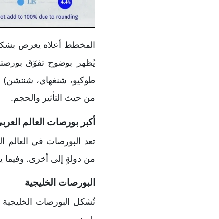
المخطط أعلاه يعرض بشكل 
من حيث التأثير والحجم.
أكبر بورصات العالم العربي
تعد البورصات في العالم ال
من دولةٍ إلى أخرى. وفيما
البورصات الخليجية
تُشكل البورصات الخليجية جز