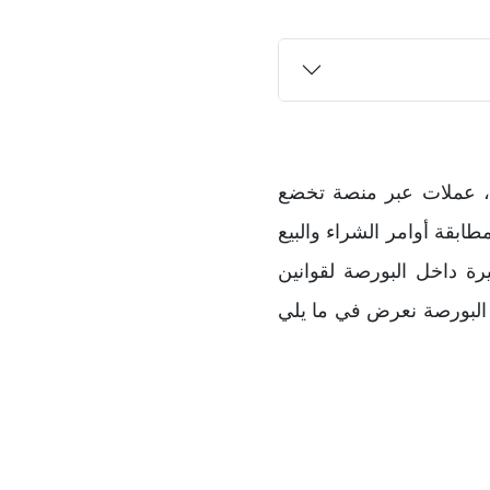
 عملات عبر منصة تخضع
بقة أوامر الشراء والبيع
رة داخل البورصة لقوانين
ي البورصة نعرض في ما يلي