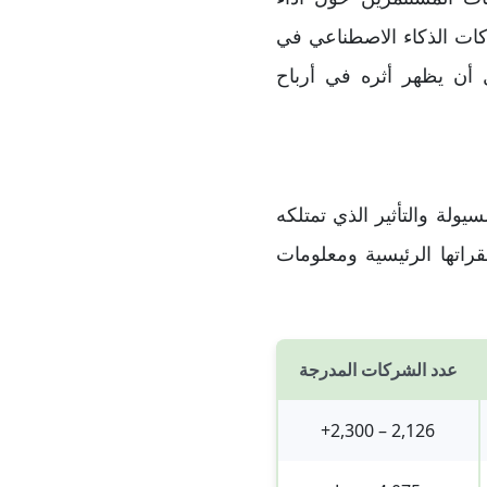
ركات الذكاء الاصطناعي في
ل أن يظهر أثره في أرباح
يولة والتأثير الذي تمتلكه
راتها الرئيسية ومعلومات
عدد الشركات المدرجة
2,126 – 2,300+