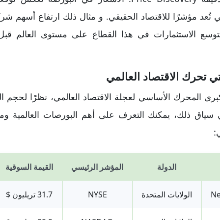
لي تُعد مؤشرًا للاقتصاد الحقيقي. و مثال ذلك ارتفاع أسهم ش
ة لتوسع الاستثمارات في هذا القطاع على مستوى العالم قب
ي تحرك الاقتصاد العالمي
كبرى المحرك الأساسي لعجلة الاقتصاد العالمي، نظرًا لحجم الس
 سياق ذلك، يمكنك التعرف على أهم البورصات العالمية ومق
:
الدولة
المؤشر الرئيسي
القيمة السوقية
Ne
الولايات المتحدة
NYSE
31.7 تريليون $