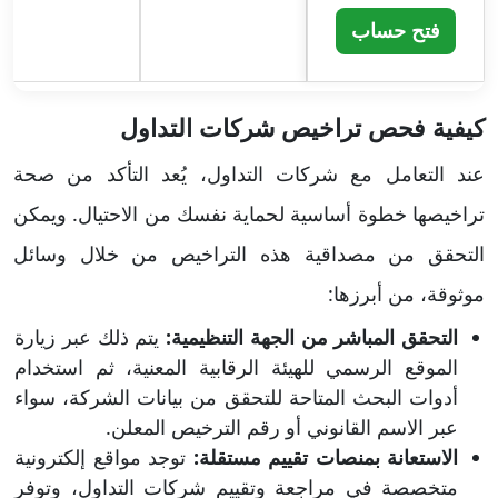
فتح حساب
كيفية فحص تراخيص شركات التداول
ع
ند التعامل مع شركات التداول، يُعد التأكد من صحة
تراخيصها خطوة أساسية لحماية نفسك من الاحتيال. ويمكن
التحقق من مصداقية هذه التراخيص من خلال وسائل
موثوقة، من أبرزها:
التحقق المباشر من الجهة التنظيمية:
يتم ذلك عبر زيارة
الموقع الرسمي للهيئة الرقابية المعنية، ثم استخدام
أدوات البحث المتاحة للتحقق من بيانات الشركة، سواء
عبر الاسم القانوني أو رقم الترخيص المعلن.
الاستعانة بمنصات تقييم مستقلة:
توجد مواقع إلكترونية
متخصصة في مراجعة وتقييم شركات التداول، وتوفر