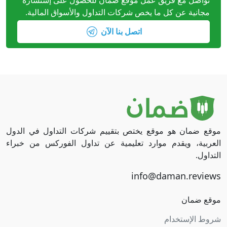
مجانية عن كل ما يخص شركات التداول والأسواق المالية.
اتصل بنا الآن
موقع ضمان هو موقع يختص بتقييم شركات التداول في الدول
العربية، ويقدم موارد تعليمية عن تداول الفوركس من خبراء
التداول.
موقع ضمان
شروط الإستخدام