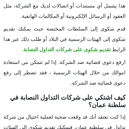
هذا يشمل أي مستندات أو اتصالات لديك مع الشركة، مثل
العقود أو الرسائل الإلكترونية أو المكالمات الهاتفية.
قدم شكوى إلى السلطات المختصة حيث يمكنك تقديم
شكوى إلى الهيئات الرسمية في البلاد أو طلب ذلك عبر هذا
الرابط
تقديم شكوى على شركات التداول النصابة
.
ارفع دعوى قضائية ضد الشركة. إذا لم تتمكن من استعادة
اموالك من خلال الهيئات الرسمية ، فقد تضطر إلى رفع
دعوى قضائية ضد الشركة.
كيف اشتكي على شركات التداول النصابة في
سلطنة عمان؟
إذا كنت تعتقد أنك قد وقعت ضحية لعملية احتيال من شركة
تداول في سلطنة عمان، فيمكنك تقديم شكوى إلى الهيئات