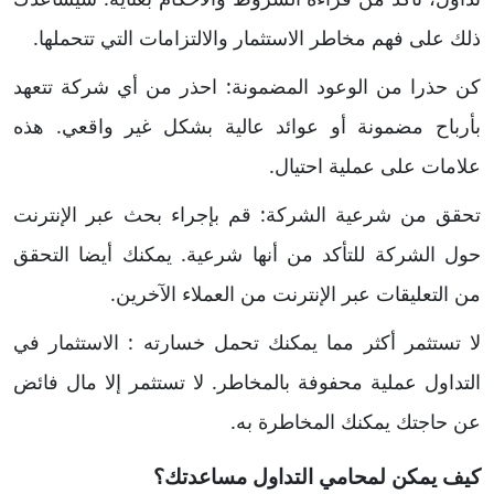
ذلك على فهم مخاطر الاستثمار والالتزامات التي تتحملها.
كن حذرا من الوعود المضمونة: احذر من أي شركة تتعهد
بأرباح مضمونة أو عوائد عالية بشكل غير واقعي. هذه
علامات على عملية احتيال.
تحقق من شرعية الشركة: قم بإجراء بحث عبر الإنترنت
حول الشركة للتأكد من أنها شرعية. يمكنك أيضا التحقق
من التعليقات عبر الإنترنت من العملاء الآخرين.
لا تستثمر أكثر مما يمكنك تحمل خسارته : الاستثمار في
التداول عملية محفوفة بالمخاطر. لا تستثمر إلا مال فائض
عن حاجتك يمكنك المخاطرة به.
كيف يمكن لمحامي التداول مساعدتك؟