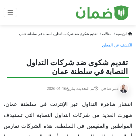
الرئيسية
مقالات
تقديم شكوى ضد شركات التداول النصابة في سلطنة عمان
الكشف عن المعلن
تقديم شكوى ضد شركات التداول
النصابة في سلطنة عمان
عمر ضاحي
تم التحديث بتاريخ
2026-01-16
انتشار ظاهرة التداول عبر الإنترنت في سلطنة عمان،
ظهرت العديد من شركات التداول النصابة التي تستهدف
المواطنين والمقيمين في السلطنة. هذه الشركات تمارس