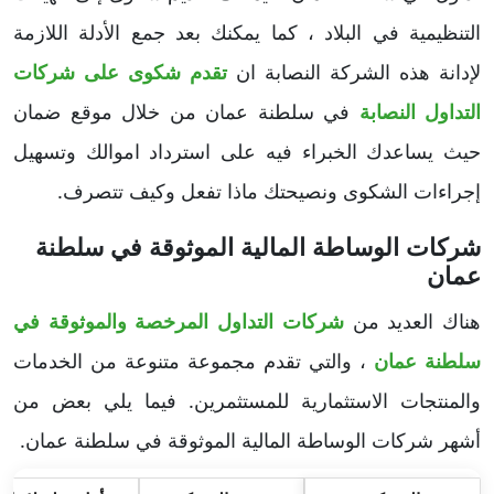
التنظيمية في البلاد ، كما يمكنك بعد جمع الأدلة اللازمة
لإدانة هذه الشركة النصابة ان
تقدم شكوى على شركات
التداول النصابة
في سلطنة عمان من خلال موقع ضمان
حيث يساعدك الخبراء فيه على استرداد اموالك وتسهيل
إجراءات الشكوى ونصيحتك ماذا تفعل وكيف تتصرف.
شركات الوساطة المالية الموثوقة في سلطنة
عمان
هناك العديد من
شركات التداول المرخصة والموثوقة في
سلطنة عمان
، والتي تقدم مجموعة متنوعة من الخدمات
والمنتجات الاستثمارية للمستثمرين. فيما يلي بعض من
أشهر شركات الوساطة المالية الموثوقة في سلطنة عمان.