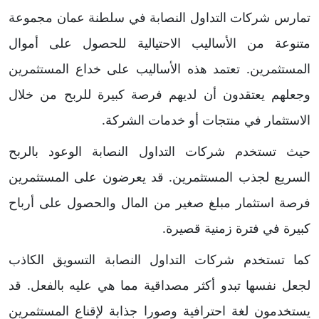
تمارس شركات التداول النصابة في سلطنة عمان مجموعة
متنوعة من الأساليب الاحتيالية للحصول على أموال
المستثمرين. تعتمد هذه الأساليب على خداع المستثمرين
وجعلهم يعتقدون أن لديهم فرصة كبيرة للربح من خلال
الاستثمار في منتجات أو خدمات الشركة.
حيث تستخدم شركات التداول النصابة الوعود بالربح
السريع لجذب المستثمرين. قد يعرضون على المستثمرين
فرصة استثمار مبلغ صغير من المال والحصول على أرباح
كبيرة في فترة زمنية قصيرة.
كما تستخدم شركات التداول النصابة التسويق الكاذب
لجعل نفسها تبدو أكثر مصداقية مما هي عليه بالفعل. قد
يستخدمون لغة احترافية وصورا جذابة لإقناع المستثمرين