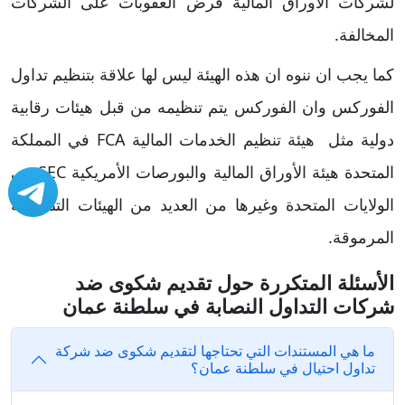
لشركات الأوراق المالية فرض العقوبات على الشركات
المخالفة.
كما يجب ان ننوه ان هذه الهيئة ليس لها علاقة بتنظيم تداول
الفوركس وان الفوركس يتم تنظيمه من قبل هيئات رقابية
دولية مثل هيئة تنظيم الخدمات المالية FCA في المملكة
المتحدة هيئة الأوراق المالية والبورصات الأمريكية SEC في
الولايات المتحدة وغيرها من العديد من الهيئات التنظيمية
المرموقة.
الأسئلة المتكررة حول تقديم شكوى ضد
شركات التداول النصابة في سلطنة عمان
ما هي المستندات التي تحتاجها لتقديم شكوى ضد شركة
تداول احتيال في سلطنة عمان؟