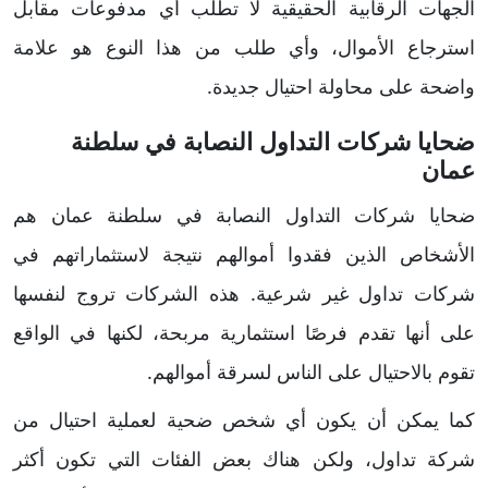
الجهات الرقابية الحقيقية لا تطلب أي مدفوعات مقابل
استرجاع الأموال، وأي طلب من هذا النوع هو علامة
واضحة على محاولة احتيال جديدة.
ضحايا شركات التداول النصابة في سلطنة
عمان
ضحايا شركات التداول النصابة في سلطنة عمان هم
الأشخاص الذين فقدوا أموالهم نتيجة لاستثماراتهم في
شركات تداول غير شرعية. هذه الشركات تروج لنفسها
على أنها تقدم فرصًا استثمارية مربحة، لكنها في الواقع
تقوم بالاحتيال على الناس لسرقة أموالهم.
كما يمكن أن يكون أي شخص ضحية لعملية احتيال من
شركة تداول، ولكن هناك بعض الفئات التي تكون أكثر