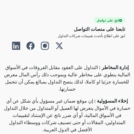
ابقَ على تواصل
تابعنا على منصات التواصل
ابق على اطلاع بأحدث تقييمات شركات التداول
إدارة المخاطر :
التداول على العقود مقابل الفروقات في الأسواق
المالية ينطوي على مخاطر عالية وبموجب ذلك رأس المال معرض
للخسارة جزئيا او كاملا، لذلك ينصح التداول بمبالغ يمكن أن تتحمل
خسارتها.
إخلاء المسؤولية :
إن موقع ضمان غير مسؤول بأي شكل عن أي
خسارة في الأموال يتعرض لها العميل أو المتداول من خلال التداول
في الأسواق المالية، أو أي ضرر ناتج عن الإستناد لتقييمات
المتداولين، المقالات أو حتى تصنيف شركات ووسطاء التداول
الأفضل في الدول العربية.