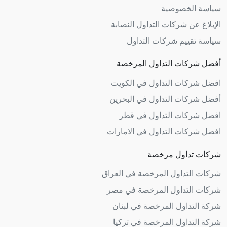
سياسة الخصوصية
الإبلاغ عن شركات التداول النصابة
سياسة تقييم شركات التداول
أفضل شركات التداول المرخصة
افضل شركات التداول في الكويت
أفضل شركات التداول في البحرين
افضل شركات التداول في قطر
افضل شركات التداول في الامارات
شركات تداول مرخصة
شركات التداول المرخصة في العراق
شركات التداول المرخصة في مصر
شركة التداول المرخصة في لبنان
شركة التداول المرخصة في تركيا