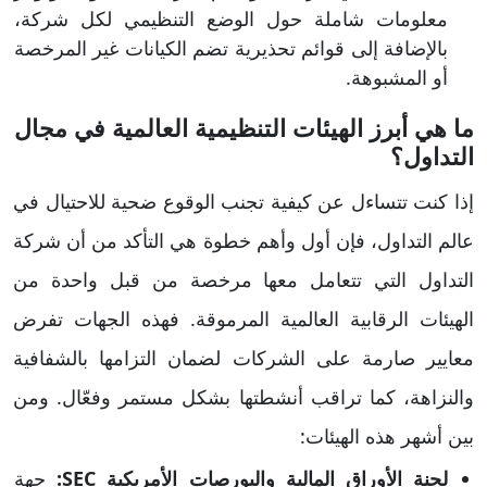
معلومات شاملة حول الوضع التنظيمي لكل شركة،
بالإضافة إلى قوائم تحذيرية تضم الكيانات غير المرخصة
أو المشبوهة.
ما هي أبرز الهيئات التنظيمية العالمية في مجال
التداول؟
إذا كنت تتساءل عن كيفية تجنب الوقوع ضحية للاحتيال في
عالم التداول، فإن أول وأهم خطوة هي التأكد من أن شركة
التداول التي تتعامل معها مرخصة من قبل واحدة من
الهيئات الرقابية العالمية المرموقة. فهذه الجهات تفرض
معايير صارمة على الشركات لضمان التزامها بالشفافية
والنزاهة، كما تراقب أنشطتها بشكل مستمر وفعّال. ومن
بين أشهر هذه الهيئات:
لجنة الأوراق المالية والبورصات الأمريكية SEC:
جهة