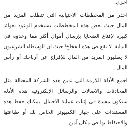
أخرى.
احذر من المخططات الاحتيالية التي تتطلب المزيد من
المال حيث بعض هذه المخططات تستخدم الوعود بعوائد
كبيرة لإقناع الضحايا بإرسال أموال أكثر مما وعدوه في
البداية. لا تقع في هذه الفخاخ! حيث ان الوسطاء الشرعيون
لا يطلبون المزيد من المال للإفراج عن أرباحك أو رأس
المال.
اجمع الأدلة اللازمة التي تدين هذه الشركة المحتالة مثل
المحادثات والاصالات والرسائل الإلكترونية هذه الأدلة
ستكون مفيدة في إثبات عملية الاحتيال. يمكنك حفظ هذه
المستندات على جهاز الكمبيوتر الخاص بك أو طباعتها
والاحتفاظ بها في مكان آمن.