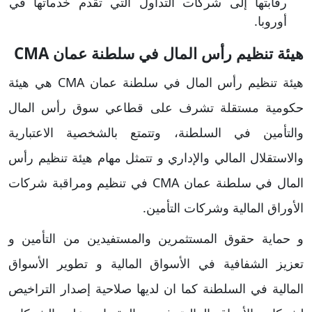
رقابتها إلى شركات التداول التي تقدم خدماتها في
أوروبا.
هيئة تنظيم رأس المال في سلطنة عمان CMA
هيئة تنظيم رأس المال في سلطنة عمان CMA هي هيئة
حكومية مستقلة تشرف على قطاعي سوق رأس المال
والتأمين في السلطنة، وتتمتع بالشخصية الاعتبارية
والاستقلال المالي والإداري و تتمثل مهام هيئة تنظيم رأس
المال في سلطنة عمان CMA في تنظيم ومراقبة شركات
الأوراق المالية وشركات التأمين.
و حماية حقوق المستثمرين والمستفيدين من التأمين و
تعزيز الشفافية في الأسواق المالية و تطوير الأسواق
المالية في السلطنة كما ان لديها صلاحية إصدار التراخيص