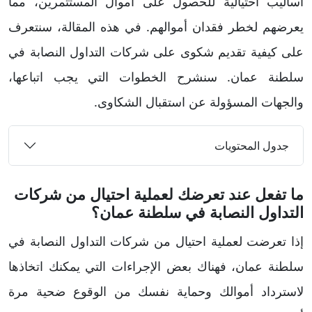
أساليب احتيالية للحصول على أموال المستثمرين، مما
يعرضهم لخطر فقدان أموالهم. في هذه المقالة، سنتعرف
على كيفية تقديم شكوى على شركات التداول النصابة في
سلطنة عمان. سنشرح الخطوات التي يجب اتباعها،
والجهات المسؤولة عن استقبال الشكاوى.
جدول المحتويات
ما تفعل عند تعرضك لعملية احتيال من شركات
التداول النصابة في سلطنة عمان؟
إذا تعرضت لعملية احتيال من شركات التداول النصابة في
سلطنة عمان، فهناك بعض الإجراءات التي يمكنك اتخاذها
لاسترداد أموالك وحماية نفسك من الوقوع ضحية مرة