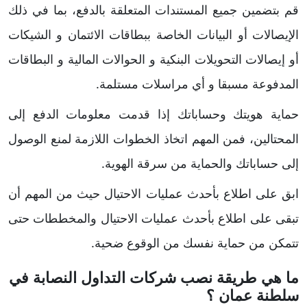
قم بتضمين جميع المستندات المتعلقة بالدفع، بما في ذلك
الإيصالات أو البيانات الخاصة ببطاقات الائتمان و الشيكات
أو إيصالات التحويلات البنكية و الحوالات المالية و البطاقات
المدفوعة مسبقا و أي مراسلات مستلمة.
حماية هويتك وحساباتك إذا قدمت معلومات الدفع إلى
المحتالين، فمن المهم اتخاذ الخطوات اللازمة لمنع الوصول
إلى حساباتك والحماية من سرقة الهوية.
ابق على اطلاع بأحدث عمليات الاحتيال حيث من المهم أن
تبقى على اطلاع بأحدث عمليات الاحتيال والمخططات حتى
تتمكن من حماية نفسك من الوقوع ضحية.
ما هي طريقة نصب شركات التداول النصابة في
سلطنة عمان ؟