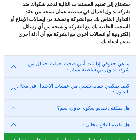
ستحتاج إلى تقديم المستندات التالية لدعم شكواك ضد
شركة تداول احتيال في سلطنة عمان نسخة من عقد
التداول الخاص بك مع الشركة و نسخة من إيصالات الإيداع أو
السحب الخاصة بك مع الشركة و نسخة من أي رسائل
إلكترونية أو اتصالات أخرى مع الشركة مع أي أدلة أخرى
تدعم ادعاءاتك
ما هي حقوقي إذا ثبت أنني ضحية لعملية احتيال من
شركة تداول في سلطنة عمان؟
كيف يمكنني حماية نفسي من عمليات الاحتيال في مجال
التداول؟
هل يمكنني تقديم شكوى بدون اسم؟
هل تقديم البلاغ مجاني؟
تواصل مع فريق عمل موقع ضمان للحصول على إستشارة