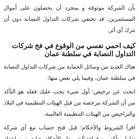
بأن الشركة موثوقة و بمجرد أن يحصلون على أموال
المستثمرين، قد تختفي شركات التداول النصابة دون أن
تترك أي أثر.
كيف احمي نفسي من الوقوع في فخ شركات
التداول النصابة في سلطنة عمان
هناك العديد من وسائل الحماية من شركات التداول النصابة
في سلطنة عمان، وفيما يلي بعض منها:
ابحث عن ترخيص: أول شيء يجب عليك فعله هو التأكد
من أن الشركة مرخصة من قبل الهيئات التنظيمية في البلاد
والتراخيص من الهيئات التنظيمية العالمية.
اقرأ الشروط والأحكام: قبل فتح حساب مع أي شركة
تداول، تأكد من قراءة الشروط والأحكام بعناية. سيساعدك