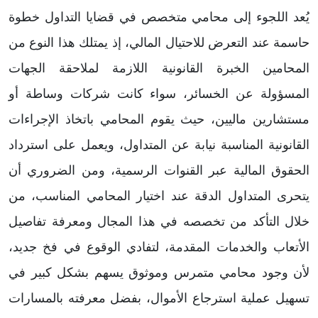
يُعد اللجوء إلى محامي متخصص في قضايا التداول خطوة
حاسمة عند التعرض للاحتيال المالي، إذ يمتلك هذا النوع من
المحامين الخبرة القانونية اللازمة لملاحقة الجهات
المسؤولة عن الخسائر، سواء كانت شركات وساطة أو
مستشارين ماليين، حيث يقوم المحامي باتخاذ الإجراءات
القانونية المناسبة نيابة عن المتداول، ويعمل على استرداد
الحقوق المالية عبر القنوات الرسمية، ومن الضروري أن
يتحرى المتداول الدقة عند اختيار المحامي المناسب، من
خلال التأكد من تخصصه في هذا المجال ومعرفة تفاصيل
الأتعاب والخدمات المقدمة، لتفادي الوقوع في فخ جديد،
لأن وجود محامي متمرس وموثوق يسهم بشكل كبير في
تسهيل عملية استرجاع الأموال، بفضل معرفته بالمسارات