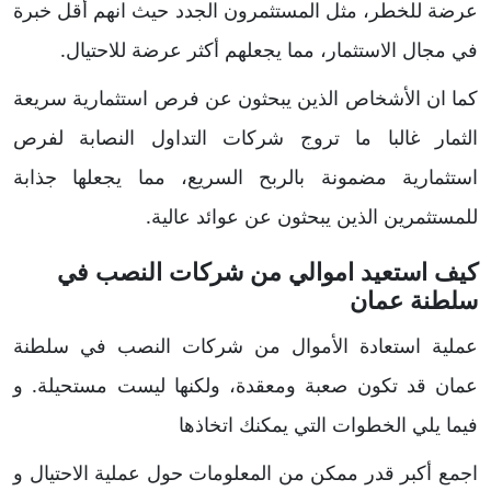
عرضة للخطر، مثل المستثمرون الجدد حيث انهم أقل خبرة
في مجال الاستثمار، مما يجعلهم أكثر عرضة للاحتيال.
كما ان الأشخاص الذين يبحثون عن فرص استثمارية سريعة
الثمار غالبا ما تروج شركات التداول النصابة لفرص
استثمارية مضمونة بالربح السريع، مما يجعلها جذابة
للمستثمرين الذين يبحثون عن عوائد عالية.
كيف استعيد اموالي من شركات النصب في
سلطنة عمان
عملية استعادة الأموال من شركات النصب في سلطنة
عمان قد تكون صعبة ومعقدة، ولكنها ليست مستحيلة. و
فيما يلي الخطوات التي يمكنك اتخاذها
اجمع أكبر قدر ممكن من المعلومات حول عملية الاحتيال و