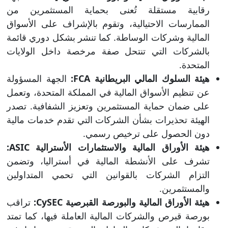
رقابية مستقلة تُعنى بحماية المستثمرين من
الممارسات الاحتيالية، وتقوم بالإشراف على الأسواق
المالية وشركات الوساطة. كما تنشر بشكل دوري قائمة
بالشركات التي تنتحل صفة مرخصة داخل الولايات
المتحدة.
هيئة السلوك المالي البريطانية FCA:
الجهة المسؤولة
عن تنظيم الأسواق المالية في المملكة المتحدة، وتعمل
على ضمان حماية المستثمرين وتعزيز الشفافية. تصدر
الهيئة تحذيرات بشأن الشركات التي تقدم خدمات مالية
دون الحصول على ترخيص رسمي.
هيئة الأوراق المالية والاستثمارات الأسترالية ASIC:
تشرف على الأنشطة المالية في أستراليا، وتضمن
التزام الشركات بالقوانين التي تحمي المتداولين
والمستثمرين.
هيئة الأوراق المالية والبورصة القبرصية CySEC:
تراقب
بورصة قبرص والشركات المالية العاملة فيها، كما تمتد