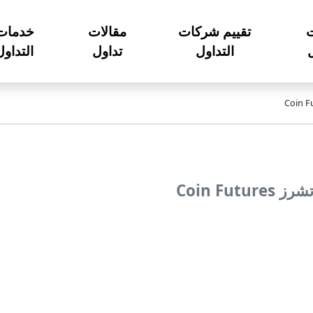
تقييم شركات
مقالات
خدمات
ل
التداول
تداول
التداول
Coin Fu