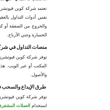
تعتمد شركة كوين فيوتشرز
نفس أدوات التداول بالعقو
والخروج من الصفقة أو كنس
الخسارة وجني الأرباح.
منصات التداول في شرك
توفر شركة كوين فيوتشرز 
المكتب أو عبر الويب. هذا
والأصول.
طرق الإيداع والسحب في شركة s
توفر شركة كوين فيوتشرز 
استخدام
العملات المشفرة