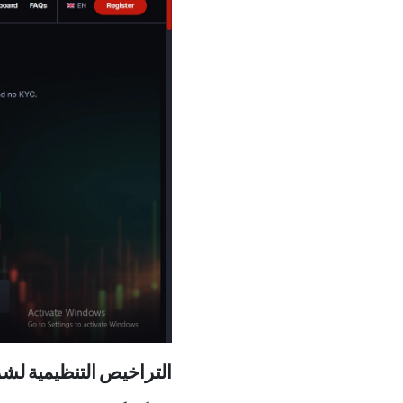
التراخيص التنظيمية لشركة كوي