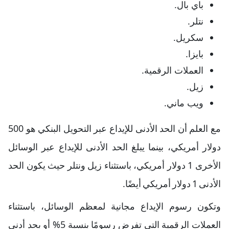
باي بال.
نتلر.
سكريل.
بايزا.
العملات الرقمية.
زيل.
ويب ماني.
مع العلم أن الحد الأدنى للإيداع عبر التحويل البنكي هو 500
دولار أمريكي، بينما يبلغ الحد الأدنى للإيداع عبر الوسائل
الأخرى 1 دولار أمريكي، باستثناء زيل ونتلر حيث يكون الحد
الأدنى 1 دولار أمريكي أيضًا.
وتكون رسوم الإيداع مجانية لمعظم الوسائل، باستثناء
العملات الرقمية التي تفرض رسومًا بنسبة 5% أو بحد أدنى