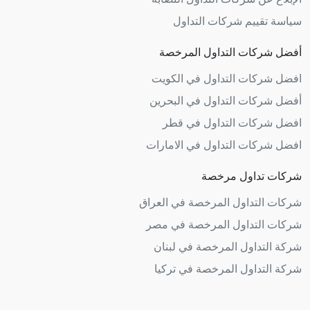
سياسة تقييم شركات التداول
أفضل شركات التداول المرخصة
افضل شركات التداول في الكويت
أفضل شركات التداول في البحرين
افضل شركات التداول في قطر
افضل شركات التداول في الامارات
شركات تداول مرخصة
شركات التداول المرخصة في العراق
شركات التداول المرخصة في مصر
شركة التداول المرخصة في لبنان
شركة التداول المرخصة في تركيا