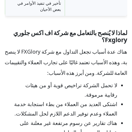
تأخير في تنفيذ الأوامر في
بعض الأحيان
لماذا لا يُنصح بالتعامل مع شركة اف اكس جلوري
Fxglory؟
هناك عدة أسباب تجعل التداول مع شركة FXGlory لا ينصح
بة، وهذه الأسباب تعتمد غالبًا على تجارب العملاء والتقييمات
العامة للشركة. ومن أبرز هذه الأسباب:
لا تحمل الشركة تراخيص قوية أو من هيئات
رقابية مرموقة.
اشتكى العديد من العملاء من بطء استجابة خدمة
العملاء وعدم توفير الدعم اللازم لحل المشكلات.
هناك تقارير عن رسوم مرتفعة غير معلنة على