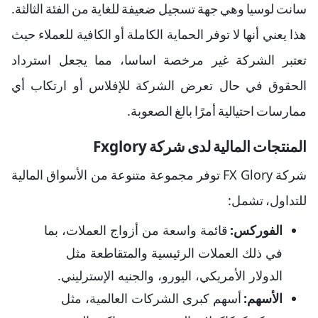
سانت لوسيا وهي جهة تسجيل ضعيفة للغاية من الفئة الثالثة.
هذا يعني أنها لا توفر الحماية الكاملة أو الكافية للعملاء حيث
تعتبر الشركة غير مرخصة اساسا، مما يجعل استرداد
الحقوق في حال تعرض الشركة للإفلاس أو ارتكاب أي
ممارسات احتيالية أمرًا بالغ الصعوبة.
المنتجات المالية لدى شركة Fxglory
شركة FX Glory توفر مجموعة متنوعة من الأسواق المالية
للتداول، تشمل:
الفوركس:
قائمة واسعة من أزواج العملات، بما
في ذلك العملات الرئيسية والمتقاطعة مثل
الدولار الأمريكي، اليورو، والجنيه الإسترليني.
الأسهم:
أسهم كبرى الشركات العالمية، مثل