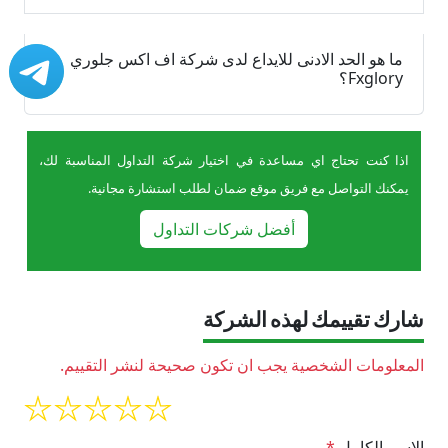
ما هو الحد الادنى للايداع لدى شركة اف اكس جلوري
Fxglory؟
اذا كنت تحتاج اي مساعدة في اختيار شركة التداول المناسبة لك،
يمكنك التواصل مع فريق موقع ضمان لطلب استشارة مجانية.
أفضل شركات التداول
شارك تقييمك لهذه الشركة
المعلومات الشخصية يجب ان تكون صحيحة لنشر التقييم.
الإسم الكامل
*