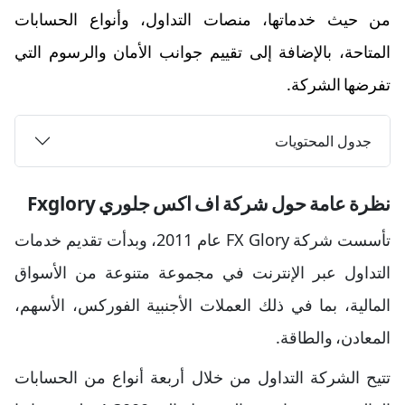
من حيث خدماتها، منصات التداول، وأنواع الحسابات
المتاحة، بالإضافة إلى تقييم جوانب الأمان والرسوم التي
تفرضها الشركة.
جدول المحتويات
نظرة عامة حول شركة اف اكس جلوري Fxglory
تأسست شركة FX Glory عام 2011، وبدأت تقديم خدمات
التداول عبر الإنترنت في مجموعة متنوعة من الأسواق
المالية، بما في ذلك العملات الأجنبية الفوركس، الأسهم،
المعادن، والطاقة.
تتيح الشركة التداول من خلال أربعة أنواع من الحسابات