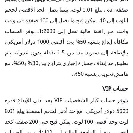
صفقة أدنى يبلغ 0.01 لوت، بينما يصل الحد الأقصى لحجم
اللوت إلى 10. يمكن فتح ما يصل إلى 100 صفقة في وقت
واحد، مع رافعة مالية تصل إلى 1:2000. يوفر الحساب
مكافأة إيداع بنسبة 50% بحد أقصى 1000 دولار أمريكي،
بالإضافة إلى سبريد يبدأ من 1.5 نقطة بدون عمولة. يتم
تطبيق حد إيقاف خسارة إجباري يتراوح بين 30% و50%، مع
هامش تحويلي بنسبة 50%.
حساب VIP
يتوفر حساب كبار الشخصيات VIP بحد أدنى للإيداع قدره
5000 دولار أمريكي، مع حد أدنى لحجم الصفقة يبلغ 0.01
لوت وحد أقصى 100 لوت. يمكن فتح حتى 200 صفقة كحد
أقصى، وتصل الرافعة المالية إلى 1:400. يتميز الحساب