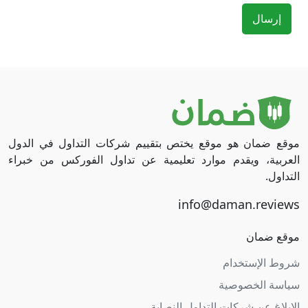
إرسال
موقع ضمان هو موقع يختص بتقييم شركات التداول في الدول
العربية، ويقدم موارد تعليمية عن تداول الفوركس من خبراء
التداول.
موقع ضمان
شروط الإستخدام
سياسة الخصوصية
الإبلاغ عن شركات التداول النصابة