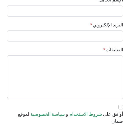
البريد الإلكتروني
*
التعليقات
*
أوافق على
شروط الاستخدام
و
سياسة الخصوصية
لموقع
ضمان