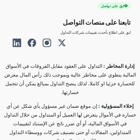
ابقَ على تواصل
تابعنا على منصات التواصل
ابق على اطلاع بأحدث تقييمات شركات التداول
إدارة المخاطر :
التداول على العقود مقابل الفروقات في الأسواق
المالية ينطوي على مخاطر عالية وبموجب ذلك رأس المال معرض
للخسارة جزئيا او كاملا، لذلك ينصح التداول بمبالغ يمكن أن تتحمل
خسارتها.
إخلاء المسؤولية :
إن موقع ضمان غير مسؤول بأي شكل عن أي
خسارة في الأموال يتعرض لها العميل أو المتداول من خلال التداول
في الأسواق المالية، أو أي ضرر ناتج عن الإستناد لتقييمات
المتداولين، المقالات أو حتى تصنيف شركات ووسطاء التداول