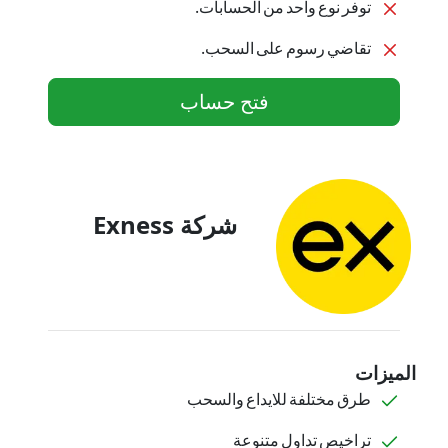
توفر نوع واحد من الحسابات.
تقاضي رسوم على السحب.
فتح حساب
شركة Exness
الميزات
طرق مختلفة للايداع والسحب
تراخيص تداول متنوعة