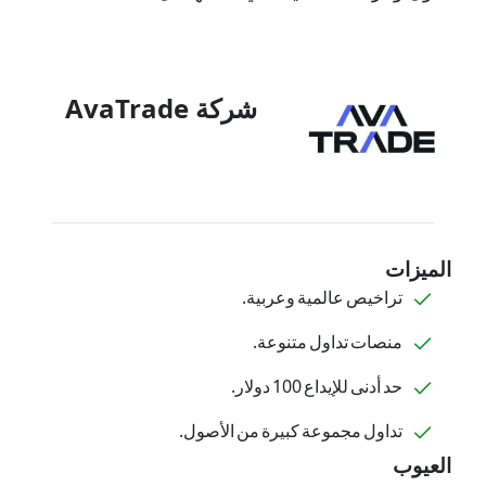
شركة AvaTrade
الميزات
تراخيص عالمية وعربية.
منصات تداول متنوعة.
حد أدنى للإيداع 100 دولار.
تداول مجموعة كبيرة من الأصول.
العيوب