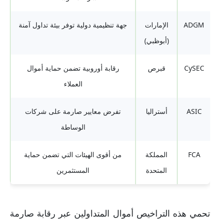
ADGM
الإمارات
جهة تنظيمية دولية توفر بيئة تداول آمنة
(أبوظبي)
CySEC
قبرص
رقابة أوروبية تضمن حماية أموال
العملاء
ASIC
أستراليا
تفرض معايير صارمة على شركات
الوساطة
FCA
المملكة
من أقوى الهيئات التي تضمن حماية
المتحدة
المستثمرين
تحمي هذه التراخيص أموال المتداولين عبر رقابة صارمة