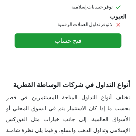
توفر حسابات إسلامية
العيوب
لا توفر تداول العملات الرقمية
فتح حساب
أنواع التداول في شركات الوساطة القطرية
تختلف أنواع التداول المتاحة للمستثمرين في قطر
بحسب ما إذا كان الاستثمار يتم في السوق المحلي أو
الأسواق العالمية، إلى جانب خيارات مثل الفوركس
الإسلامي وتداول الذهب والسلع. و فيما يلي نظرة شاملة