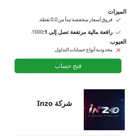
الميزات
فروق أسعار منخفضة تبدأ من 0.0 نقطة.
رافعة مالية مرتفعة تصل إلى 1:
1000.
العيوب
محدودية أنواع حسابات التداول
فتح حساب
شركة Inzo