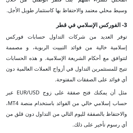
وسيط محلي معتمد والاحتفاظ بها كاستثمار طويل الأجل.
3- الفوركس الإسلامي في قطر
توفر العديد من شركات التداول حسابات فوركس
إسلامية خالية من فوائد التبييت الربوية، و مصممة
لتتوافق مع أحكام الشريعة الإسلامية. و هذه الحسابات
تتيح للمستثمرين التداول في أزواج العملات العالمية دون
أي فوائد على الصفقات المفتوحة.
مثل أن يمكنك فتح صفقة على زوج EUR/USD عبر
حساب إسلامي خالي من الفوائد باستخدام منصة MT4،
والاحتفاظ بالصفقة لليوم التالي من التداول دون قلق من
أي رسوم تأخير على ذلك.