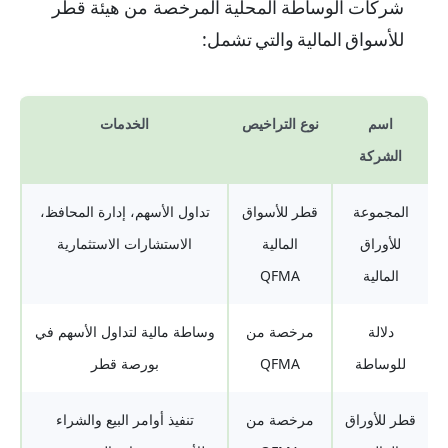
شركات الوساطة المحلية المرخصة من هيئة قطر
للأسواق المالية والتي تشمل:
اسم
نوع التراخيص
الخدمات
الشركة
المجموعة
قطر للأسواق
تداول الأسهم، إدارة المحافظ،
للأوراق
المالية
الاستشارات الاستثمارية
المالية
QFMA
دلالة
مرخصة من
وساطة مالية لتداول الأسهم في
للوساطة
QFMA
بورصة قطر
قطر للأوراق
مرخصة من
تنفيذ أوامر البيع والشراء