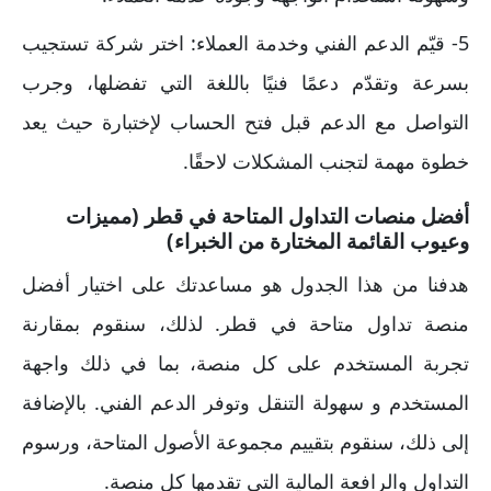
5- قيّم الدعم الفني وخدمة العملاء: اختر شركة تستجيب
بسرعة وتقدّم دعمًا فنيًا باللغة التي تفضلها، وجرب
التواصل مع الدعم قبل فتح الحساب لإختبارة حيث يعد
خطوة مهمة لتجنب المشكلات لاحقًا.
أفضل منصات التداول المتاحة في قطر (مميزات
وعيوب القائمة المختارة من الخبراء)
هدفنا من هذا الجدول هو مساعدتك على اختيار أفضل
منصة تداول متاحة في قطر. لذلك، سنقوم بمقارنة
تجربة المستخدم على كل منصة، بما في ذلك واجهة
المستخدم و سهولة التنقل وتوفر الدعم الفني. بالإضافة
إلى ذلك، سنقوم بتقييم مجموعة الأصول المتاحة، ورسوم
التداول والرافعة المالية التي تقدمها كل منصة.