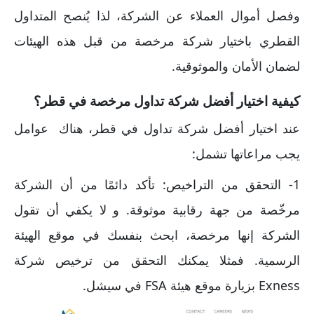
وفصل أموال العملاء عن الشركة، لذا يُنصح المتداول
القطري باختيار شركة مرخصة من قبل هذه الهيئات
لضمان الأمان والموثوقية.
كيفية اختيار أفضل شركة تداول مرخصة في قطر؟
عند اختيار أفضل شركة تداول في قطر، هناك عوامل
يجب مراعاتها تشمل:
1- التحقق من التراخيص: تأكد دائمًا من أن الشركة
مرخّصة من جهة رقابية موثوقة. و لا يكفي أن تقول
الشركة إنها مرخصة، ابحث بنفسك في موقع الهيئة
الرسمية. فمثلا يمكنك التحقق من ترخيص شركة
Exness بزيارة موقع هيئة FSA في سيشل.