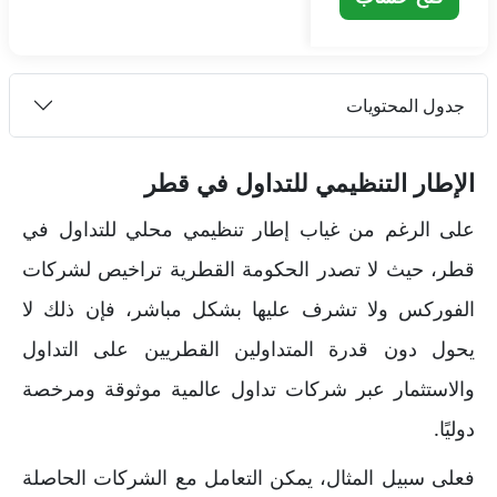
جدول المحتويات
الإطار التنظيمي للتداول في قطر
على الرغم من غياب إطار تنظيمي محلي للتداول في
قطر، حيث لا تصدر الحكومة القطرية تراخيص لشركات
الفوركس ولا تشرف عليها بشكل مباشر، فإن ذلك لا
يحول دون قدرة المتداولين القطريين على التداول
والاستثمار عبر شركات تداول عالمية موثوقة ومرخصة
دوليًا.
فعلى سبيل المثال، يمكن التعامل مع الشركات الحاصلة