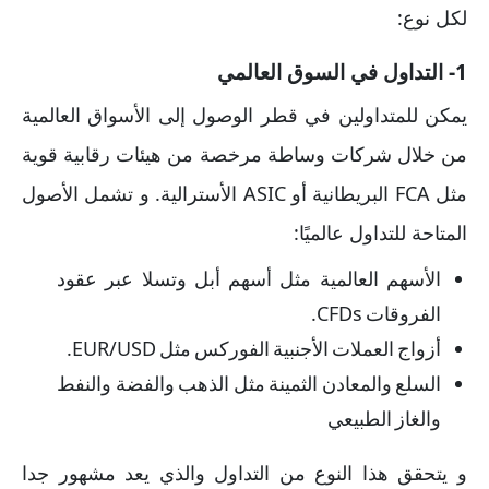
لكل نوع:
1- التداول في السوق العالمي
يمكن للمتداولين في قطر الوصول إلى الأسواق العالمية
من خلال شركات وساطة مرخصة من هيئات رقابية قوية
مثل FCA البريطانية أو ASIC الأسترالية. و تشمل الأصول
المتاحة للتداول عالميًا:
الأسهم العالمية مثل أسهم أبل وتسلا عبر عقود
الفروقات CFDs.
أزواج العملات الأجنبية الفوركس مثل EUR/USD.
السلع والمعادن الثمينة مثل الذهب والفضة والنفط
والغاز الطبيعي
و يتحقق هذا النوع من التداول والذي يعد مشهور جدا