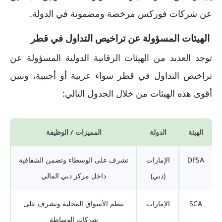
عن شركات فوركس مرخصة ومضمونة في الدولة.
الهيئات المسؤولة عن تراخيص التداول في قطر
توجد العديد من الهيئات الرقابية الدولية المسؤولة عن
تراخيص التداول في قطر سواء عربية أو أجنبية، ونبين
أقوى هذه الهيئات من خلال الجدول التالي:
الهيئة
الدولة
المميزات / الوظيفة
DFSA
الإمارات
تشرف على الوسطاء وتضمن الشفافية
(دبي)
داخل مركز دبي المالي
SCA
الإمارات
تنظم الأسواق المحلية وتشرف على
شركات الوساطة