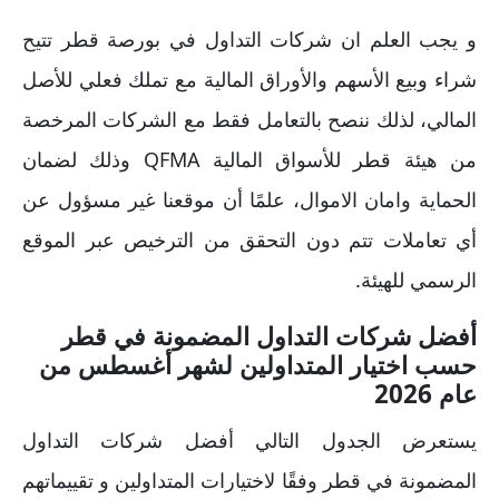
و يجب العلم ان شركات التداول في بورصة قطر تتيح
شراء وبيع الأسهم والأوراق المالية مع تملك فعلي للأصل
المالي، لذلك ننصح بالتعامل فقط مع الشركات المرخصة
من هيئة قطر للأسواق المالية QFMA وذلك لضمان
الحماية وامان الاموال، علمًا أن موقعنا غير مسؤول عن
أي تعاملات تتم دون التحقق من الترخيص عبر الموقع
الرسمي للهيئة.
أفضل شركات التداول المضمونة في قطر
حسب اختيار المتداولين لشهر أغسطس من
عام 2026
يستعرض الجدول التالي أفضل شركات التداول
المضمونة في قطر وفقًا لاختيارات المتداولين و تقييماتهم