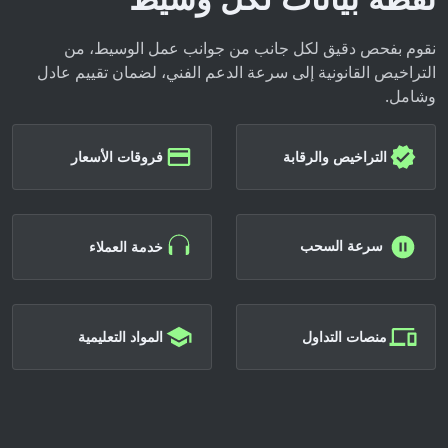
نقوم بفحص دقيق لكل جانب من جوانب عمل الوسيط، من
التراخيص القانونية إلى سرعة الدعم الفني، لضمان تقييم عادل
وشامل.
التراخيص والرقابة
فروقات الأسعار
سرعة السحب
خدمة العملاء
منصات التداول
المواد التعليمية