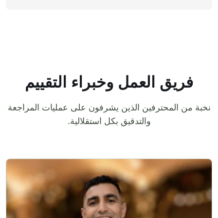
فريق العمل وخبراء التقييم
نخبة من المحترفين الذين يشرفون على عمليات المراجعة
والتدقيق بكل استقلالية.