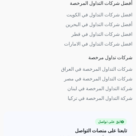
أفضل شركات التداول المرخصة
افضل شركات التداول في الكويت
أفضل شركات التداول في البحرين
افضل شركات التداول في قطر
افضل شركات التداول في الامارات
شركات تداول مرخصة
شركات التداول المرخصة في العراق
شركات التداول المرخصة في مصر
شركة التداول المرخصة في لبنان
شركة التداول المرخصة في تركيا
ابقَ على تواصل
تابعنا على منصات التواصل