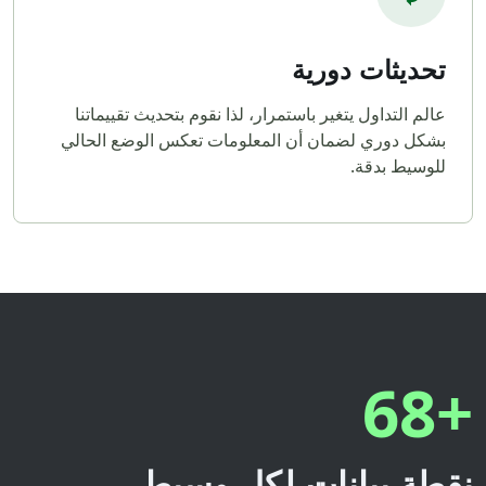
تحديثات دورية
عالم التداول يتغير باستمرار، لذا نقوم بتحديث تقييماتنا
بشكل دوري لضمان أن المعلومات تعكس الوضع الحالي
للوسيط بدقة.
+68
نقطة بيانات لكل وسيط