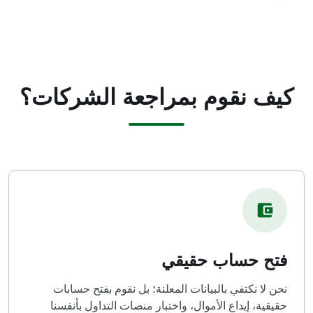
كيف نقوم بمراجعة الشركات؟
فتح حساب حقيقي
نحن لا نكتفي بالبيانات المعلنة؛ بل نقوم بفتح حسابات
حقيقية، إيداع الأموال، واختبار منصات التداول بأنفسنا