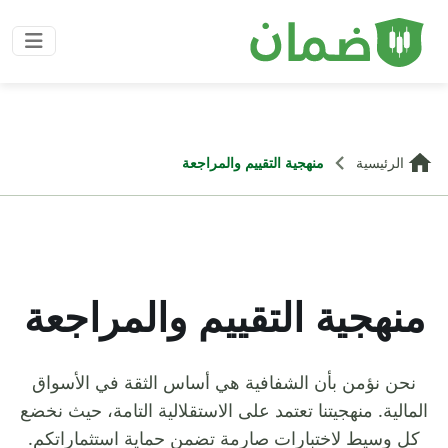
الرئيسية
منهجية التقييم والمراجعة
منهجية التقييم والمراجعة
نحن نؤمن بأن الشفافية هي أساس الثقة في الأسواق
المالية. منهجيتنا تعتمد على الاستقلالية التامة، حيث نخضع
كل وسيط لاختبارات صارمة تضمن حماية استثماراتكم.