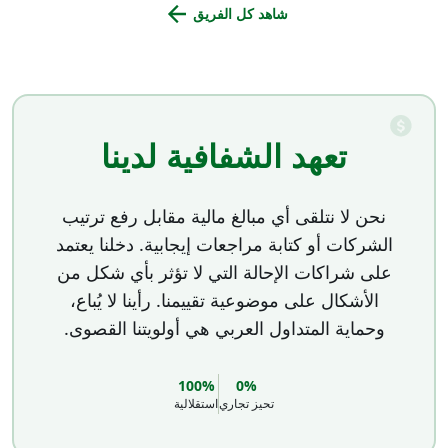
شاهد كل الفريق
تعهد الشفافية لدينا
نحن لا نتلقى أي مبالغ مالية مقابل رفع ترتيب
الشركات أو كتابة مراجعات إيجابية. دخلنا يعتمد
على شراكات الإحالة التي لا تؤثر بأي شكل من
الأشكال على موضوعية تقييمنا. رأينا لا يُباع،
وحماية المتداول العربي هي أولويتنا القصوى.
100%
0%
تحيز تجاري
استقلالية