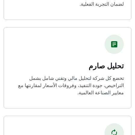
لضمان التجربة الفعلية.
تحليل صارم
تخضع كل شركة لتحليل مالي وتقني شامل يشمل
التراخيص، جودة التنفيذ، وفروقات الأسعار لمقارنتها مع
معايير الصناعة العالمية.