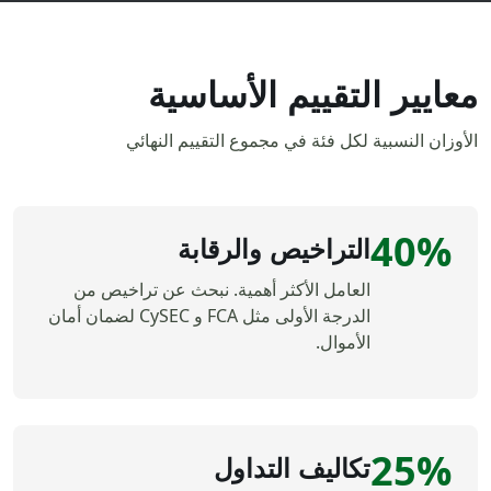
معايير التقييم الأساسية
الأوزان النسبية لكل فئة في مجموع التقييم النهائي
40%
التراخيص والرقابة
العامل الأكثر أهمية. نبحث عن تراخيص من
الدرجة الأولى مثل FCA و CySEC لضمان أمان
الأموال.
25%
تكاليف التداول