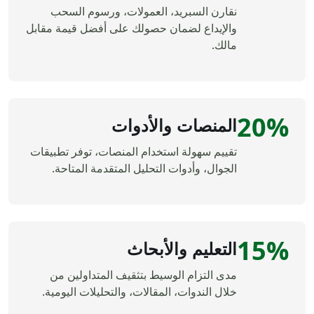
نقارن السبريد، العمولات، ورسوم السحب
والإيداع لضمان حصولك على أفضل قيمة مقابل
مالك.
20%
المنصات والأدوات
تقييم سهولة استخدام المنصات، توفر تطبيقات
الجوال، وأدوات التحليل المتقدمة المتاحة.
15%
التعليم والأبحاث
مدى التزام الوسيط بتثقيف المتداولين من
خلال الندوات، المقالات، والتحليلات اليومية.