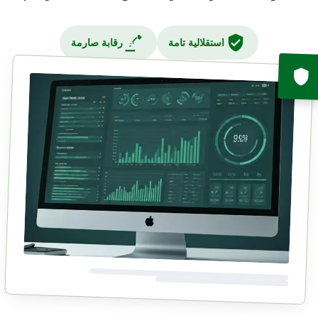
استقلالية تامة
رقابة صارمة