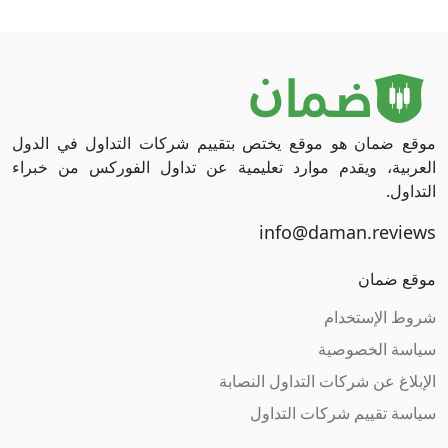
موقع ضمان هو موقع يختص بتقييم شركات التداول في الدول
العربية، ويقدم موارد تعليمية عن تداول الفوركس من خبراء
التداول.
موقع ضمان
شروط الإستخدام
سياسة الخصوصية
الإبلاغ عن شركات التداول النصابة
سياسة تقييم شركات التداول