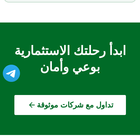
ابدأ رحلتك الاستثمارية
بوعي وأمان
تداول مع شركات موثوقة